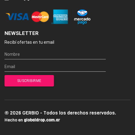
NEWSLETTER
Recibí ofertas en tu email
© 2026 GERBIO - Todos los derechos reservados.
Hecho en
globaldrop.com.ar