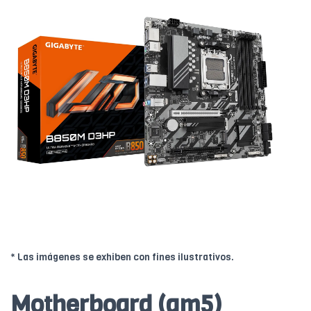
* Las imágenes se exhiben con fines ilustrativos.
Motherboard (am5)