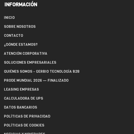
INFORMACIÓN
INICIO
SOBRE NOSOTROS
CONTACTO
¿DÓNDE ESTAMOS?
ATENCIÓN CORPORATIVA
SOLUCIONES EMPRESARIALES
QUIÉNES SOMOS - GERBIO TECNOLOGÍA B2B
PRODE MUNDIAL 2026 — FINALIZADO
LEASING EMPRESAS
CALCULADORA DE UPS
DATOS BANCARIOS
POLÍTICAS DE PRIVACIDAD
POLÍTICAS DE COOKIES