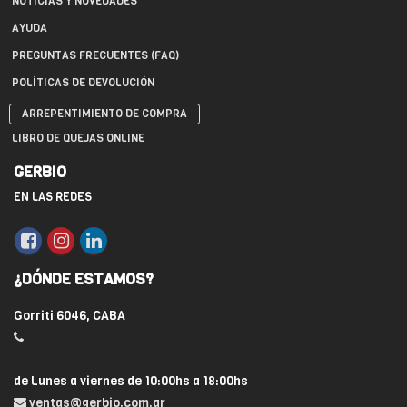
NOTICIAS Y NOVEDADES
AYUDA
PREGUNTAS FRECUENTES (FAQ)
POLÍTICAS DE DEVOLUCIÓN
ARREPENTIMIENTO DE COMPRA
LIBRO DE QUEJAS ONLINE
GERBIO
EN LAS REDES
¿DÓNDE ESTAMOS?
Gorriti 6046, CABA
de Lunes a viernes de 10:00hs a 18:00hs
ventas@gerbio.com.ar