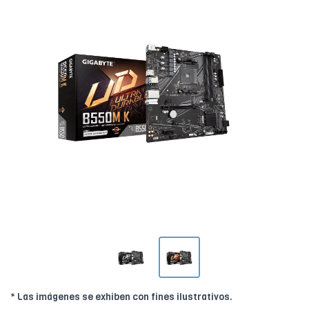
* Las imágenes se exhiben con fines ilustrativos.