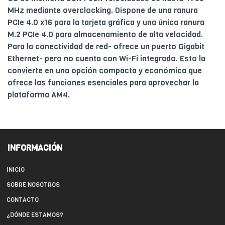
MHz mediante overclocking. Dispone de una ranura
PCIe 4.0 x16 para la tarjeta gráfica y una única ranura
M.2 PCIe 4.0 para almacenamiento de alta velocidad.
Para la conectividad de red- ofrece un puerto Gigabit
Ethernet- pero no cuenta con Wi-Fi integrado. Esto la
convierte en una opción compacta y económica que
ofrece las funciones esenciales para aprovechar la
plataforma AM4.
INFORMACIÓN
INICIO
SOBRE NOSOTROS
CONTACTO
¿DÓNDE ESTAMOS?