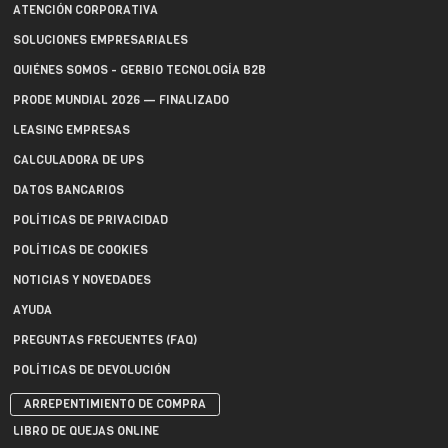
ATENCIÓN CORPORATIVA
SOLUCIONES EMPRESARIALES
QUIÉNES SOMOS - GERBIO TECNOLOGÍA B2B
PRODE MUNDIAL 2026 — FINALIZADO
LEASING EMPRESAS
CALCULADORA DE UPS
DATOS BANCARIOS
POLÍTICAS DE PRIVACIDAD
POLÍTICAS DE COOKIES
NOTICIAS Y NOVEDADES
AYUDA
PREGUNTAS FRECUENTES (FAQ)
POLÍTICAS DE DEVOLUCIÓN
ARREPENTIMIENTO DE COMPRA
LIBRO DE QUEJAS ONLINE