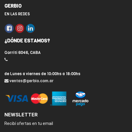
GERBIO
EN LAS REDES
¿DÓNDE ESTAMOS?
Gorriti 6046, CABA
de Lunes a viernes de 10:00hs a 18:00hs
ventas@gerbio.com.ar
NEWSLETTER
Recibí ofertas en tu email