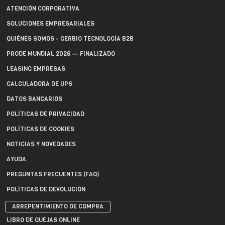
ATENCIÓN CORPORATIVA
SOLUCIONES EMPRESARIALES
QUIÉNES SOMOS - GERBIO TECNOLOGÍA B2B
PRODE MUNDIAL 2026 — FINALIZADO
LEASING EMPRESAS
CALCULADORA DE UPS
DATOS BANCARIOS
POLÍTICAS DE PRIVACIDAD
POLÍTICAS DE COOKIES
NOTICIAS Y NOVEDADES
AYUDA
PREGUNTAS FRECUENTES (FAQ)
POLÍTICAS DE DEVOLUCIÓN
ARREPENTIMIENTO DE COMPRA
LIBRO DE QUEJAS ONLINE