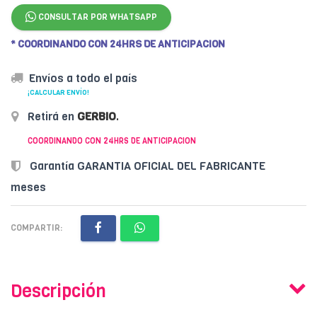
CONSULTAR POR WHATSAPP
* COORDINANDO CON 24HRS DE ANTICIPACION
Envíos a todo el país
¡CALCULAR ENVÍO!
Retirá en
GERBIO
.
COORDINANDO CON 24HRS DE ANTICIPACION
Garantía GARANTIA OFICIAL DEL FABRICANTE
meses
COMPARTIR:
Descripción