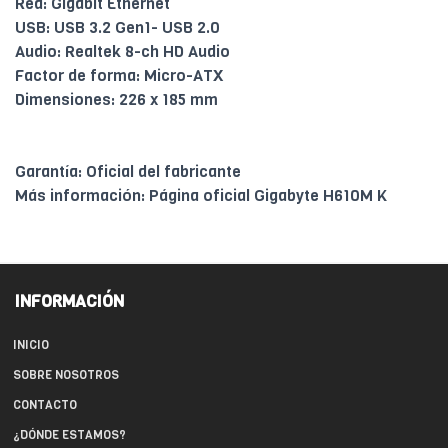
Red: Gigabit Ethernet
USB: USB 3.2 Gen1- USB 2.0
Audio: Realtek 8-ch HD Audio
Factor de forma: Micro-ATX
Dimensiones: 226 x 185 mm
Garantía: Oficial del fabricante
Más información: Página oficial Gigabyte H610M K
INFORMACIÓN
INICIO
SOBRE NOSOTROS
CONTACTO
¿DÓNDE ESTAMOS?