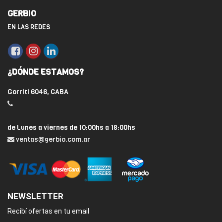
GERBIO
EN LAS REDES
¿DÓNDE ESTAMOS?
Gorriti 6046, CABA
de Lunes a viernes de 10:00hs a 18:00hs
ventas@gerbio.com.ar
NEWSLETTER
Recibí ofertas en tu email