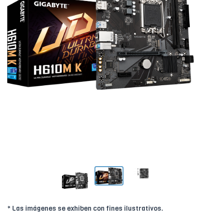
* Las imágenes se exhiben con fines ilustrativos.