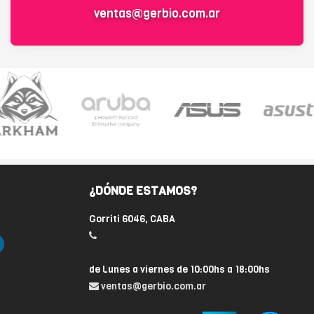
ventas@gerbio.com.ar
¿DÓNDE ESTAMOS?
Gorriti 6046, CABA
de Lunes a viernes de 10:00hs a 18:00hs
ventas@gerbio.com.ar