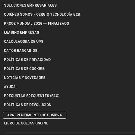
SOLUCIONES EMPRESARIALES
QUIÉNES SOMOS - GERBIO TECNOLOGÍA B2B
PRODE MUNDIAL 2026 — FINALIZADO
LEASING EMPRESAS
CALCULADORA DE UPS
DATOS BANCARIOS
POLÍTICAS DE PRIVACIDAD
POLÍTICAS DE COOKIES
NOTICIAS Y NOVEDADES
AYUDA
PREGUNTAS FRECUENTES (FAQ)
POLÍTICAS DE DEVOLUCIÓN
ARREPENTIMIENTO DE COMPRA
LIBRO DE QUEJAS ONLINE