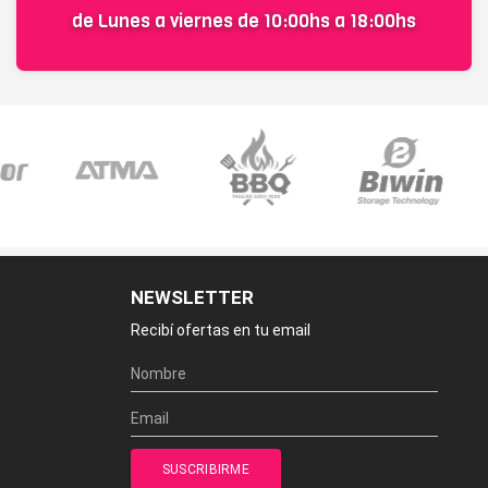
de Lunes a viernes de 10:00hs a 18:00hs
NEWSLETTER
Recibí ofertas en tu email