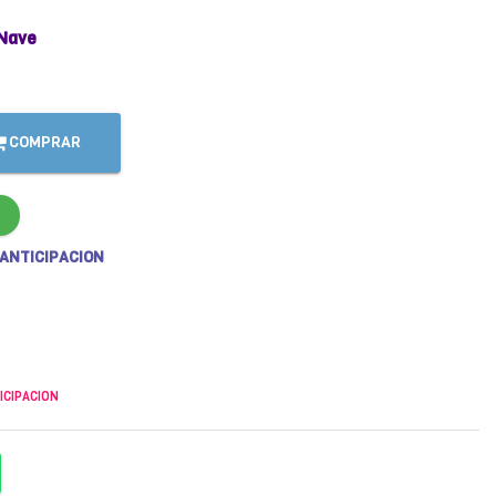
Nave
COMPRAR
 ANTICIPACION
ICIPACION