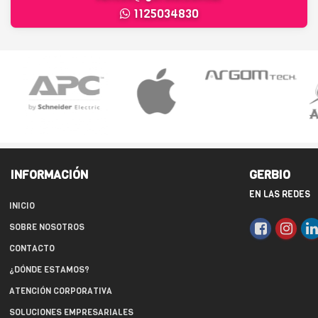
1125034830
INFORMACIÓN
GERBIO
EN LAS REDES
INICIO
SOBRE NOSOTROS
CONTACTO
¿DÓNDE ESTAMOS?
ATENCIÓN CORPORATIVA
SOLUCIONES EMPRESARIALES