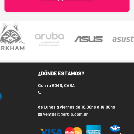
¿DÓNDE ESTAMOS?
Gorriti 6046, CABA
de Lunes a viernes de 10:00hs a 18:00hs
ventas@gerbio.com.ar