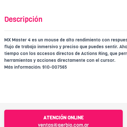
Descripción
MX Master 4 es un mouse de alto rendimiento con respuest
flujo de trabajo inmersivo y preciso que puedes sentir. Ah
tiempo con los accesos directos de Actions Ring, que per
herramientas y acciones directamente con el cursor.
Más información: 910-007565
ATENCIÓN ONLINE
ventas@gerbio.com.ar