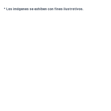
* Las imágenes se exhiben con fines ilustrativos.