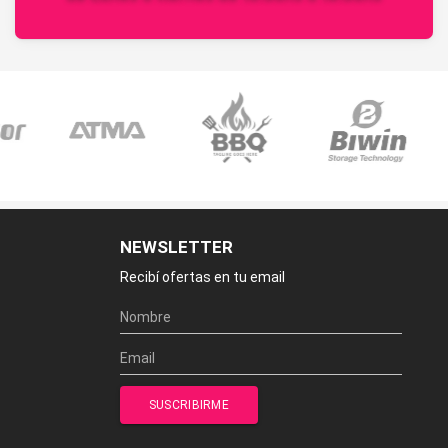
NEWSLETTER
Recibí ofertas en tu email