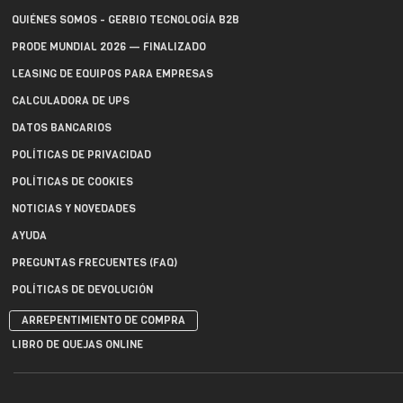
QUIÉNES SOMOS - GERBIO TECNOLOGÍA B2B
PRODE MUNDIAL 2026 — FINALIZADO
LEASING DE EQUIPOS PARA EMPRESAS
CALCULADORA DE UPS
DATOS BANCARIOS
POLÍTICAS DE PRIVACIDAD
POLÍTICAS DE COOKIES
NOTICIAS Y NOVEDADES
AYUDA
PREGUNTAS FRECUENTES (FAQ)
POLÍTICAS DE DEVOLUCIÓN
ARREPENTIMIENTO DE COMPRA
LIBRO DE QUEJAS ONLINE