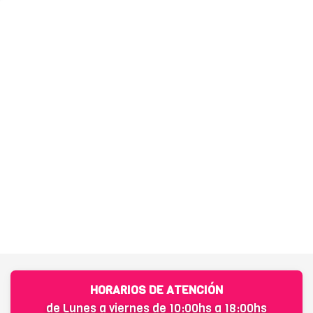
HORARIOS DE ATENCIÓN
de Lunes a viernes de 10:00hs a 18:00hs