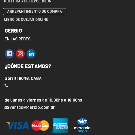
POLÍTICAS DE DEVOLUCIÓN
ARREPENTIMIENTO DE COMPRA
LIBRO DE QUEJAS ONLINE
GERBIO
EN LAS REDES
¿DÓNDE ESTAMOS?
Gorriti 6046, CABA
de Lunes a viernes de 10:00hs a 18:00hs
ventas@gerbio.com.ar