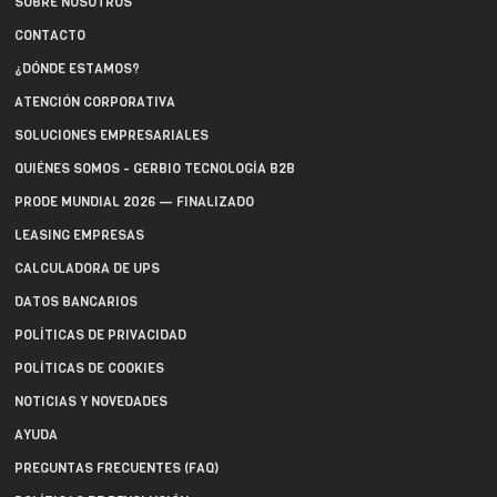
SOBRE NOSOTROS
CONTACTO
¿DÓNDE ESTAMOS?
ATENCIÓN CORPORATIVA
SOLUCIONES EMPRESARIALES
QUIÉNES SOMOS - GERBIO TECNOLOGÍA B2B
PRODE MUNDIAL 2026 — FINALIZADO
LEASING EMPRESAS
CALCULADORA DE UPS
DATOS BANCARIOS
POLÍTICAS DE PRIVACIDAD
POLÍTICAS DE COOKIES
NOTICIAS Y NOVEDADES
AYUDA
PREGUNTAS FRECUENTES (FAQ)