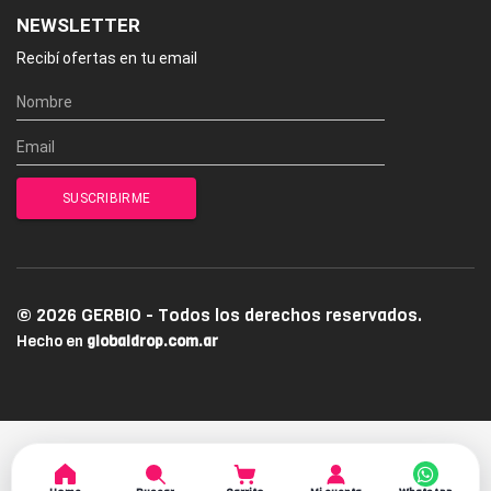
NEWSLETTER
Recibí ofertas en tu email
© 2026 GERBIO - Todos los derechos reservados.
Hecho en
globaldrop.com.ar