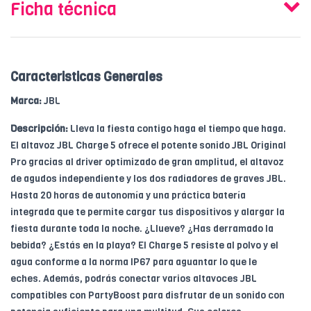
Ficha técnica
Caracteristicas Generales
Marca:
JBL
Descripción:
Lleva la fiesta contigo haga el tiempo que haga.
El altavoz JBL Charge 5 ofrece el potente sonido JBL Original
Pro gracias al driver optimizado de gran amplitud, el altavoz
de agudos independiente y los dos radiadores de graves JBL.
Hasta 20 horas de autonomía y una práctica batería
integrada que te permite cargar tus dispositivos y alargar la
fiesta durante toda la noche. ¿Llueve? ¿Has derramado la
bebida? ¿Estás en la playa? El Charge 5 resiste al polvo y el
agua conforme a la norma IP67 para aguantar lo que le
eches. Además, podrás conectar varios altavoces JBL
compatibles con PartyBoost para disfrutar de un sonido con