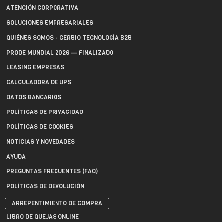
ATENCIÓN CORPORATIVA
SOLUCIONES EMPRESARIALES
QUIÉNES SOMOS - GERBIO TECNOLOGÍA B2B
PRODE MUNDIAL 2026 — FINALIZADO
LEASING EMPRESAS
CALCULADORA DE UPS
DATOS BANCARIOS
POLÍTICAS DE PRIVACIDAD
POLÍTICAS DE COOKIES
NOTICIAS Y NOVEDADES
AYUDA
PREGUNTAS FRECUENTES (FAQ)
POLÍTICAS DE DEVOLUCIÓN
ARREPENTIMIENTO DE COMPRA
LIBRO DE QUEJAS ONLINE