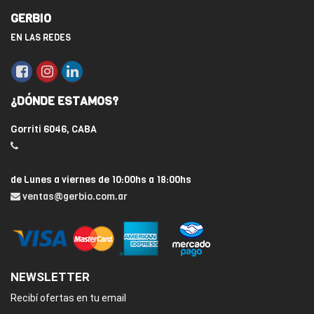
GERBIO
EN LAS REDES
¿DÓNDE ESTAMOS?
Gorriti 6046, CABA
de Lunes a viernes de 10:00hs a 18:00hs
ventas@gerbio.com.ar
NEWSLETTER
Recibí ofertas en tu email