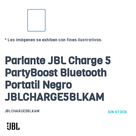
* Las imágenes se exhiben con fines ilustrativos.
Parlante JBL Charge 5
PartyBoost Bluetooth
Portatil Negro
JBLCHARGE5BLKAM
JBLCHARGE5BLKAM
SIN STOCK