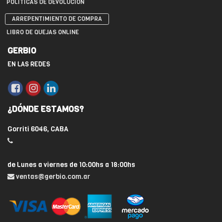
POLÍTICAS DE DEVOLUCIÓN
ARREPENTIMIENTO DE COMPRA
LIBRO DE QUEJAS ONLINE
GERBIO
EN LAS REDES
¿DÓNDE ESTAMOS?
Gorriti 6046, CABA
de Lunes a viernes de 10:00hs a 18:00hs
ventas@gerbio.com.ar