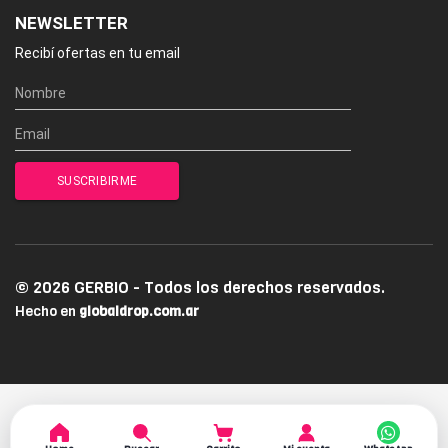
NEWSLETTER
Recibí ofertas en tu email
© 2026 GERBIO - Todos los derechos reservados.
Hecho en
globaldrop.com.ar