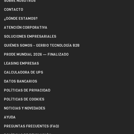
SOBRE NOSOTROS
CONTACTO
¿DÓNDE ESTAMOS?
ATENCIÓN CORPORATIVA
SOLUCIONES EMPRESARIALES
QUIÉNES SOMOS - GERBIO TECNOLOGÍA B2B
PRODE MUNDIAL 2026 — FINALIZADO
LEASING EMPRESAS
CALCULADORA DE UPS
DATOS BANCARIOS
POLÍTICAS DE PRIVACIDAD
POLÍTICAS DE COOKIES
NOTICIAS Y NOVEDADES
AYUDA
PREGUNTAS FRECUENTES (FAQ)