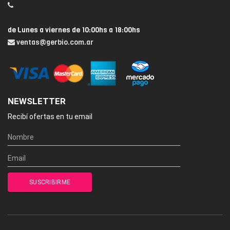
de Lunes a viernes de 10:00hs a 18:00hs
ventas@gerbio.com.ar
NEWSLETTER
Recibí ofertas en tu email