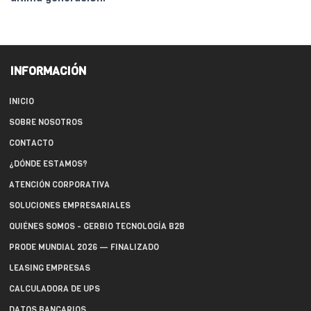
INFORMACIÓN
INICIO
SOBRE NOSOTROS
CONTACTO
¿DÓNDE ESTAMOS?
ATENCIÓN CORPORATIVA
SOLUCIONES EMPRESARIALES
QUIÉNES SOMOS - GERBIO TECNOLOGÍA B2B
PRODE MUNDIAL 2026 — FINALIZADO
LEASING EMPRESAS
CALCULADORA DE UPS
DATOS BANCARIOS