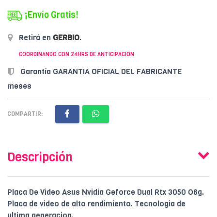
¡Envío Gratis!
Retirá en
GERBIO
.
COORDINANDO CON 24HRS DE ANTICIPACION
Garantía GARANTIA OFICIAL DEL FABRICANTE
meses
COMPARTIR:
Descripción
Placa De Video Asus Nvidia Geforce Dual Rtx 3050 O6g.
Placa de video de alto rendimiento. Tecnologia de
ultima generacion.