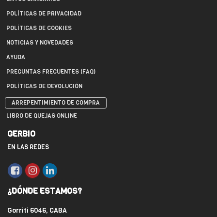
POLÍTICAS DE PRIVACIDAD
POLÍTICAS DE COOKIES
NOTICIAS Y NOVEDADES
AYUDA
PREGUNTAS FRECUENTES (FAQ)
POLÍTICAS DE DEVOLUCIÓN
ARREPENTIMIENTO DE COMPRA
LIBRO DE QUEJAS ONLINE
GERBIO
EN LAS REDES
¿DÓNDE ESTAMOS?
Gorriti 6046, CABA