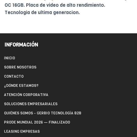
OC 16GB. Placa de video de alto rendimiento.
Tecnologia de ultima generacion.
INFORMACIÓN
INICIO
SOBRE NOSOTROS
CONTACTO
¿DÓNDE ESTAMOS?
ATENCIÓN CORPORATIVA
SOLUCIONES EMPRESARIALES
QUIÉNES SOMOS - GERBIO TECNOLOGÍA B2B
PRODE MUNDIAL 2026 — FINALIZADO
LEASING EMPRESAS