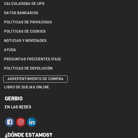
CALCULADORA DE UPS
DATOS BANCARIOS
POLÍTICAS DE PRIVACIDAD
POLÍTICAS DE COOKIES
NOTICIAS Y NOVEDADES
AYUDA
PREGUNTAS FRECUENTES (FAQ)
POLÍTICAS DE DEVOLUCIÓN
ARREPENTIMIENTO DE COMPRA
LIBRO DE QUEJAS ONLINE
GERBIO
EN LAS REDES
¿DÓNDE ESTAMOS?