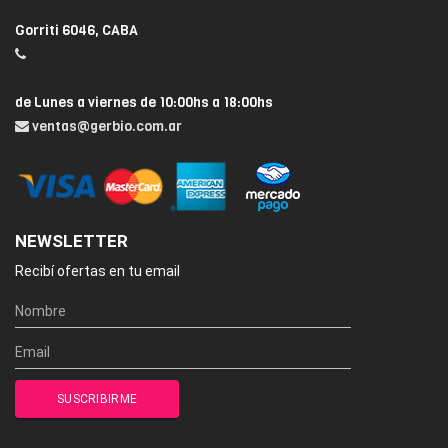
Gorriti 6046, CABA
de Lunes a viernes de 10:00hs a 18:00hs
ventas@gerbio.com.ar
NEWSLETTER
Recibí ofertas en tu email