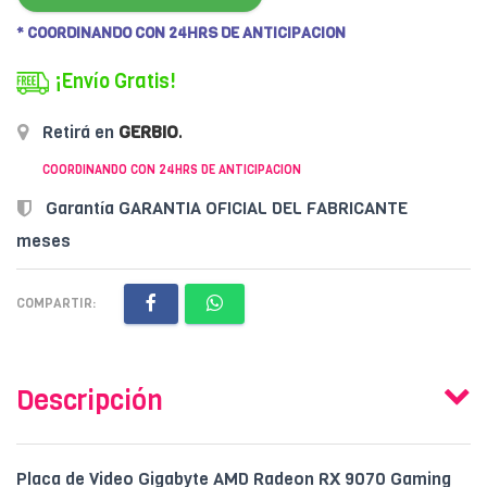
* COORDINANDO CON 24HRS DE ANTICIPACION
¡Envío Gratis!
Retirá en
GERBIO
.
COORDINANDO CON 24HRS DE ANTICIPACION
Garantía GARANTIA OFICIAL DEL FABRICANTE
meses
COMPARTIR:
Descripción
Placa de Video Gigabyte AMD Radeon RX 9070 Gaming