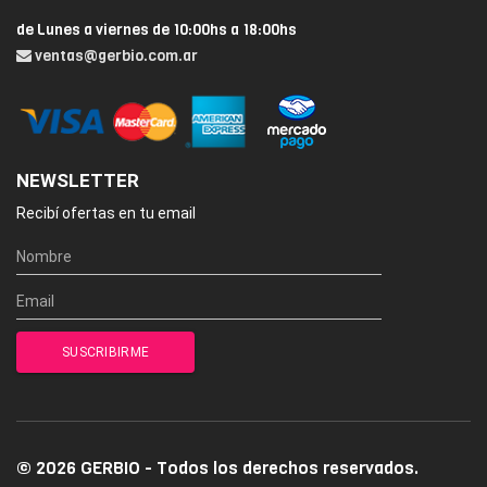
de Lunes a viernes de 10:00hs a 18:00hs
ventas@gerbio.com.ar
NEWSLETTER
Recibí ofertas en tu email
© 2026 GERBIO - Todos los derechos reservados.