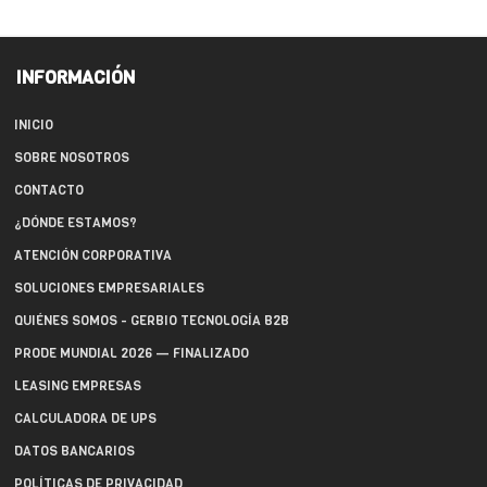
INFORMACIÓN
INICIO
SOBRE NOSOTROS
CONTACTO
¿DÓNDE ESTAMOS?
ATENCIÓN CORPORATIVA
SOLUCIONES EMPRESARIALES
QUIÉNES SOMOS - GERBIO TECNOLOGÍA B2B
PRODE MUNDIAL 2026 — FINALIZADO
LEASING EMPRESAS
CALCULADORA DE UPS
DATOS BANCARIOS
POLÍTICAS DE PRIVACIDAD