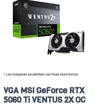
* Las imágenes se exhiben con fines ilustrativos.
VGA MSI GeForce RTX
5060 Ti VENTUS 2X OC