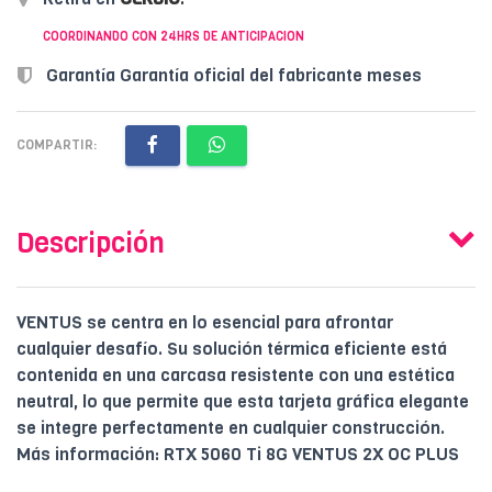
COORDINANDO CON 24HRS DE ANTICIPACION
Garantía Garantía oficial del fabricante meses
COMPARTIR:
Descripción
VENTUS se centra en lo esencial para afrontar
cualquier desafío. Su solución térmica eficiente está
contenida en una carcasa resistente con una estética
neutral, lo que permite que esta tarjeta gráfica elegante
se integre perfectamente en cualquier construcción.
Más información: RTX 5060 Ti 8G VENTUS 2X OC PLUS