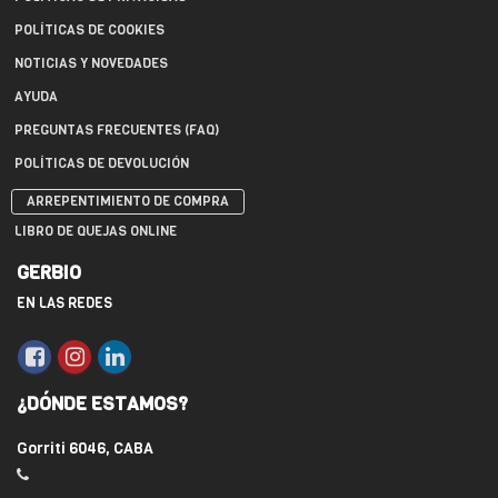
POLÍTICAS DE COOKIES
NOTICIAS Y NOVEDADES
AYUDA
PREGUNTAS FRECUENTES (FAQ)
POLÍTICAS DE DEVOLUCIÓN
ARREPENTIMIENTO DE COMPRA
LIBRO DE QUEJAS ONLINE
GERBIO
EN LAS REDES
¿DÓNDE ESTAMOS?
Gorriti 6046, CABA