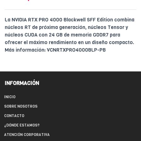
La NVIDIA RTX PRO 4000 Blackwell SFF Edition combina
núcleos RT de próxima generación, núcleos Tensor y
núcleos CUDA con 24 GB de memoria GDDR7 para
ofrecer el máximo rendimiento en un diseño compacto.
Más información: VCNRTXPRO4000BLP-PB
INFORMACIÓN
INICIO
SOBRE NOSOTROS
CONTACTO
¿DÓNDE ESTAMOS?
ATENCIÓN CORPORATIVA