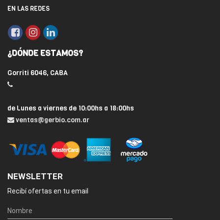
EN LAS REDES
¿DÓNDE ESTAMOS?
Gorriti 6046, CABA
de Lunes a viernes de 10:00hs a 18:00hs
ventas@gerbio.com.ar
NEWSLETTER
Recibí ofertas en tu email