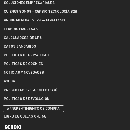
SOLUCIONES EMPRESARIALES
QUIÉNES SOMOS - GERBIO TECNOLOGÍA B2B
PRODE MUNDIAL 2026 — FINALIZADO
LEASING EMPRESAS
CALCULADORA DE UPS
DATOS BANCARIOS
POLÍTICAS DE PRIVACIDAD
POLÍTICAS DE COOKIES
NOTICIAS Y NOVEDADES
AYUDA
PREGUNTAS FRECUENTES (FAQ)
POLÍTICAS DE DEVOLUCIÓN
ARREPENTIMIENTO DE COMPRA
LIBRO DE QUEJAS ONLINE
GERBIO