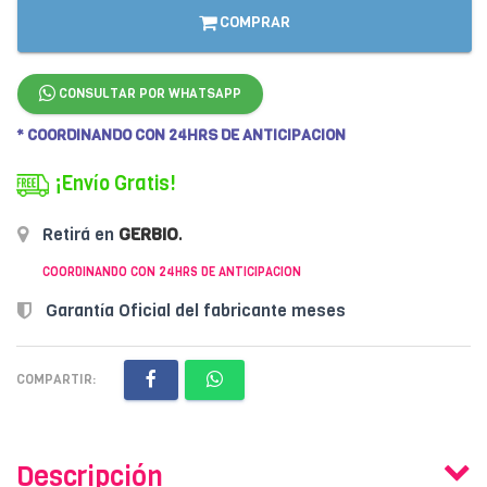
COMPRAR
CONSULTAR POR WHATSAPP
* COORDINANDO CON 24HRS DE ANTICIPACION
¡Envío Gratis!
Retirá en
GERBIO
.
COORDINANDO CON 24HRS DE ANTICIPACION
Garantía Oficial del fabricante meses
COMPARTIR:
Descripción