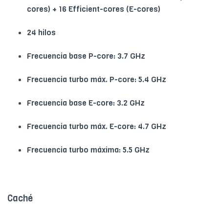
cores) + 16 Efficient-cores (E-cores)
24 hilos
Frecuencia base P-core: 3.7 GHz
Frecuencia turbo máx. P-core: 5.4 GHz
Frecuencia base E-core: 3.2 GHz
Frecuencia turbo máx. E-core: 4.7 GHz
Frecuencia turbo máxima: 5.5 GHz
Caché