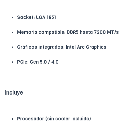
Socket: LGA 1851
Memoria compatible: DDR5 hasta 7200 MT/s
Gráficos integrados: Intel Arc Graphics
PCIe: Gen 5.0 / 4.0
Incluye
Procesador (sin cooler incluido)