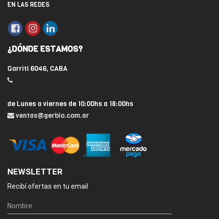
EN LAS REDES
¿DÓNDE ESTAMOS?
Gorriti 6046, CABA
de Lunes a viernes de 10:00hs a 18:00hs
ventas@gerbio.com.ar
NEWSLETTER
Recibí ofertas en tu email