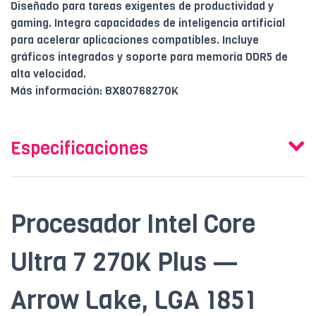
Diseñado para tareas exigentes de productividad y
gaming. Integra capacidades de inteligencia artificial
para acelerar aplicaciones compatibles. Incluye
gráficos integrados y soporte para memoria DDR5 de
alta velocidad.
Más información: BX80768270K
Especificaciones
Procesador Intel Core
Ultra 7 270K Plus —
Arrow Lake, LGA 1851