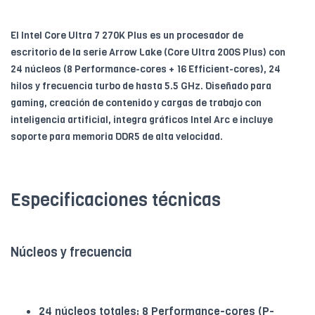
El Intel Core Ultra 7 270K Plus es un procesador de
escritorio de la serie Arrow Lake (Core Ultra 200S Plus) con
24 núcleos (8 Performance-cores + 16 Efficient-cores), 24
hilos y frecuencia turbo de hasta 5.5 GHz. Diseñado para
gaming, creación de contenido y cargas de trabajo con
inteligencia artificial, integra gráficos Intel Arc e incluye
soporte para memoria DDR5 de alta velocidad.
Especificaciones técnicas
Núcleos y frecuencia
24 núcleos totales: 8 Performance-cores (P-