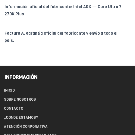
Información oficial del fabricante: Intel ARK — Core Ultra 7
270K Plus
Factura A, garantía oficial del fabricante y envío a todo el
país.
INFORMACIÓN
INICIO
SOBRE NOSOTROS
CONTACTO
¿DÓNDE ESTAMOS?
ATENCIÓN CORPORATIVA