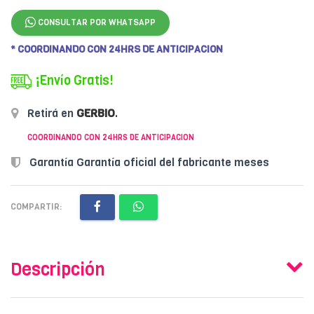
CONSULTAR POR WHATSAPP
* COORDINANDO CON 24HRS DE ANTICIPACION
¡Envío Gratis!
Retirá en
GERBIO
.
COORDINANDO CON 24HRS DE ANTICIPACION
Garantía Garantía oficial del fabricante meses
COMPARTIR:
Descripción