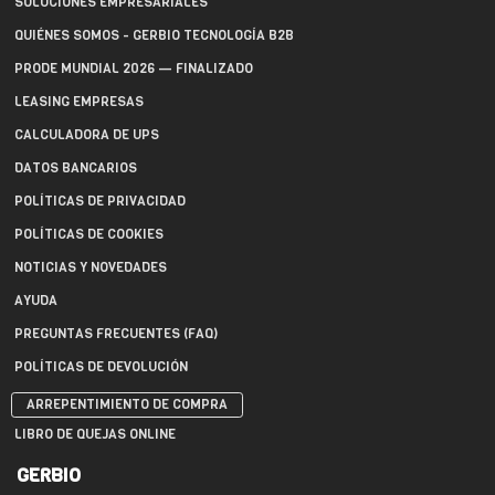
SOLUCIONES EMPRESARIALES
QUIÉNES SOMOS - GERBIO TECNOLOGÍA B2B
PRODE MUNDIAL 2026 — FINALIZADO
LEASING EMPRESAS
CALCULADORA DE UPS
DATOS BANCARIOS
POLÍTICAS DE PRIVACIDAD
POLÍTICAS DE COOKIES
NOTICIAS Y NOVEDADES
AYUDA
PREGUNTAS FRECUENTES (FAQ)
POLÍTICAS DE DEVOLUCIÓN
ARREPENTIMIENTO DE COMPRA
LIBRO DE QUEJAS ONLINE
GERBIO