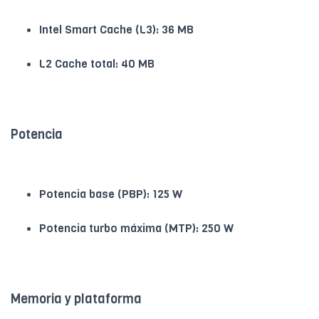
Intel Smart Cache (L3): 36 MB
L2 Cache total: 40 MB
Potencia
Potencia base (PBP): 125 W
Potencia turbo máxima (MTP): 250 W
Memoria y plataforma