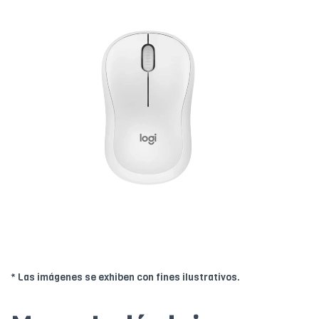
* Las imágenes se exhiben con fines ilustrativos.