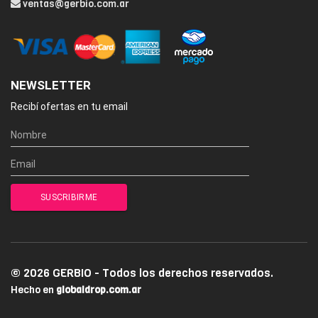
ventas@gerbio.com.ar
NEWSLETTER
Recibí ofertas en tu email
© 2026 GERBIO - Todos los derechos reservados.
Hecho en
globaldrop.com.ar