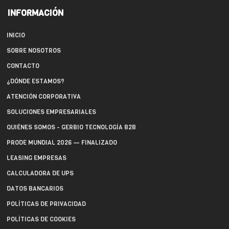
INFORMACIÓN
INICIO
SOBRE NOSOTROS
CONTACTO
¿DÓNDE ESTAMOS?
ATENCIÓN CORPORATIVA
SOLUCIONES EMPRESARIALES
QUIÉNES SOMOS - GERBIO TECNOLOGÍA B2B
PRODE MUNDIAL 2026 — FINALIZADO
LEASING EMPRESAS
CALCULADORA DE UPS
DATOS BANCARIOS
POLÍTICAS DE PRIVACIDAD
POLÍTICAS DE COOKIES