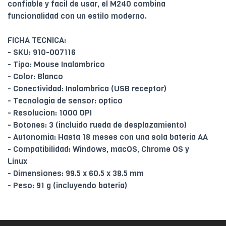
confiable y facil de usar, el M240 combina
funcionalidad con un estilo moderno.
FICHA TECNICA:
- SKU: 910-007116
- Tipo: Mouse Inalambrico
- Color: Blanco
- Conectividad: Inalambrica (USB receptor)
- Tecnologia de sensor: optico
- Resolucion: 1000 DPI
- Botones: 3 (incluido rueda de desplazamiento)
- Autonomia: Hasta 18 meses con una sola bateria AA
- Compatibilidad: Windows, macOS, Chrome OS y
Linux
- Dimensiones: 99.5 x 60.5 x 38.5 mm
- Peso: 91 g (incluyendo bateria)