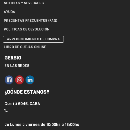
NOTICIAS Y NOVEDADES
AYUDA
PREGUNTAS FRECUENTES (FAQ)
POLÍTICAS DE DEVOLUCIÓN
ARREPENTIMIENTO DE COMPRA
LIBRO DE QUEJAS ONLINE
GERBIO
EN LAS REDES
¿DÓNDE ESTAMOS?
Gorriti 6046, CABA
de Lunes a viernes de 10:00hs a 18:00hs