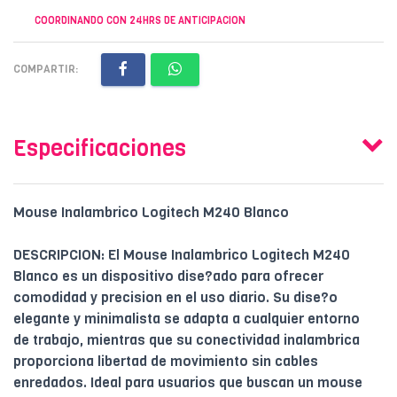
COORDINANDO CON 24HRS DE ANTICIPACION
COMPARTIR:
Especificaciones
Mouse Inalambrico Logitech M240 Blanco
DESCRIPCION: El Mouse Inalambrico Logitech M240
Blanco es un dispositivo dise?ado para ofrecer
comodidad y precision en el uso diario. Su dise?o
elegante y minimalista se adapta a cualquier entorno
de trabajo, mientras que su conectividad inalambrica
proporciona libertad de movimiento sin cables
enredados. Ideal para usuarios que buscan un mouse