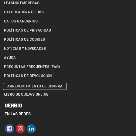
LEASING EMPRESAS
CALCULADORA DE UPS
DATOS BANCARIOS
POLÍTICAS DE PRIVACIDAD
POLÍTICAS DE COOKIES
NOTICIAS Y NOVEDADES
AYUDA
PREGUNTAS FRECUENTES (FAQ)
POLÍTICAS DE DEVOLUCIÓN
ARREPENTIMIENTO DE COMPRA
LIBRO DE QUEJAS ONLINE
GERBIO
EN LAS REDES