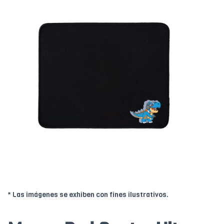
* Las imágenes se exhiben con fines ilustrativos.