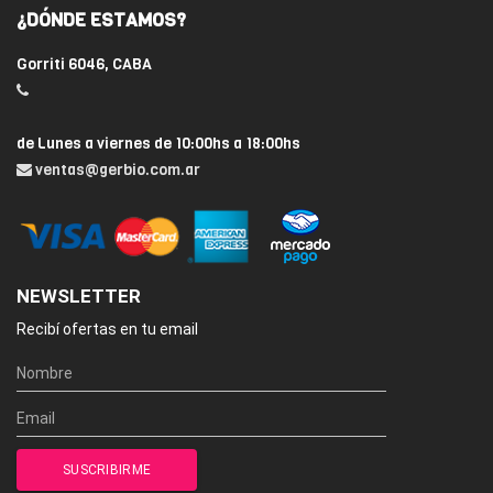
¿DÓNDE ESTAMOS?
Gorriti 6046, CABA
de Lunes a viernes de 10:00hs a 18:00hs
ventas@gerbio.com.ar
NEWSLETTER
Recibí ofertas en tu email