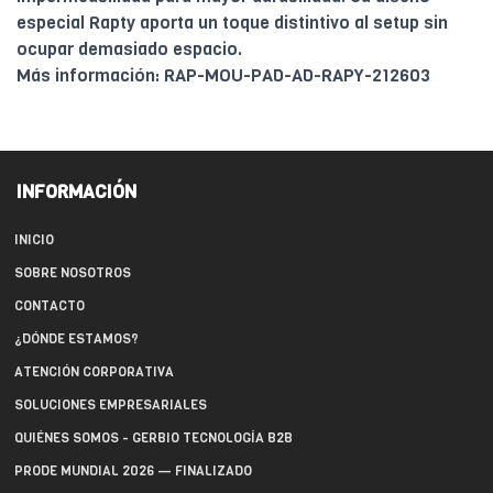
especial Rapty aporta un toque distintivo al setup sin
ocupar demasiado espacio.
Más información: RAP-MOU-PAD-AD-RAPY-212603
INFORMACIÓN
INICIO
SOBRE NOSOTROS
CONTACTO
¿DÓNDE ESTAMOS?
ATENCIÓN CORPORATIVA
SOLUCIONES EMPRESARIALES
QUIÉNES SOMOS - GERBIO TECNOLOGÍA B2B
PRODE MUNDIAL 2026 — FINALIZADO