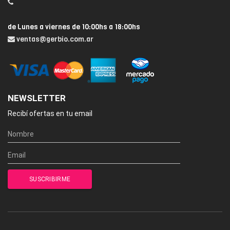
de Lunes a viernes de 10:00hs a 18:00hs
ventas@gerbio.com.ar
NEWSLETTER
Recibí ofertas en tu email