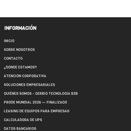
INFORMACIÓN
INICIO
SOBRE NOSOTROS
CONTACTO
¿DÓNDE ESTAMOS?
ATENCIÓN CORPORATIVA
SOLUCIONES EMPRESARIALES
QUIÉNES SOMOS - GERBIO TECNOLOGÍA B2B
PRODE MUNDIAL 2026 — FINALIZADO
LEASING DE EQUIPOS PARA EMPRESAS
CALCULADORA DE UPS
DATOS BANCARIOS