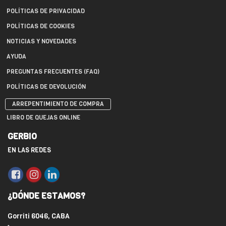
POLÍTICAS DE PRIVACIDAD
POLÍTICAS DE COOKIES
NOTICIAS Y NOVEDADES
AYUDA
PREGUNTAS FRECUENTES (FAQ)
POLÍTICAS DE DEVOLUCIÓN
ARREPENTIMIENTO DE COMPRA
LIBRO DE QUEJAS ONLINE
GERBIO
EN LAS REDES
¿DÓNDE ESTAMOS?
Gorriti 6046, CABA