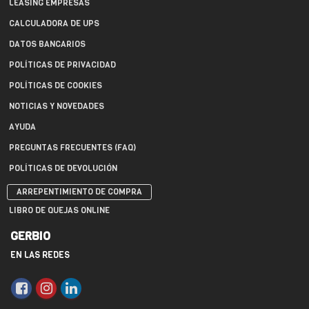
LEASING EMPRESAS
CALCULADORA DE UPS
DATOS BANCARIOS
POLÍTICAS DE PRIVACIDAD
POLÍTICAS DE COOKIES
NOTICIAS Y NOVEDADES
AYUDA
PREGUNTAS FRECUENTES (FAQ)
POLÍTICAS DE DEVOLUCIÓN
ARREPENTIMIENTO DE COMPRA
LIBRO DE QUEJAS ONLINE
GERBIO
EN LAS REDES