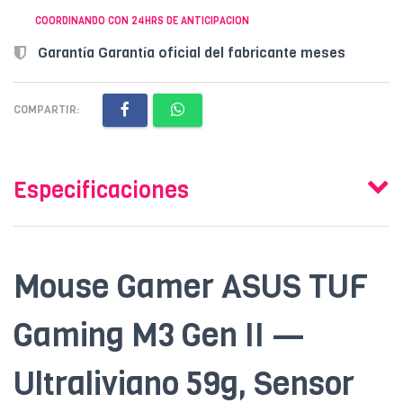
COORDINANDO CON 24HRS DE ANTICIPACION
Garantía Garantía oficial del fabricante meses
COMPARTIR:
Especificaciones
Mouse Gamer ASUS TUF
Gaming M3 Gen II —
Ultraliviano 59g, Sensor