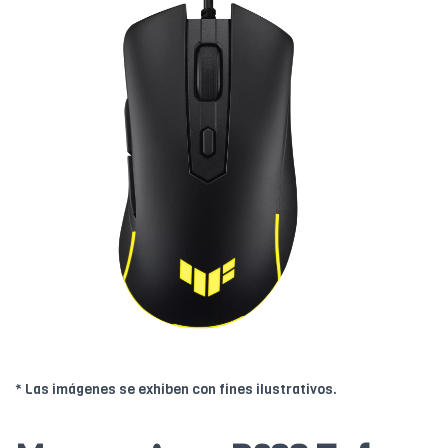
* Las imágenes se exhiben con fines ilustrativos.