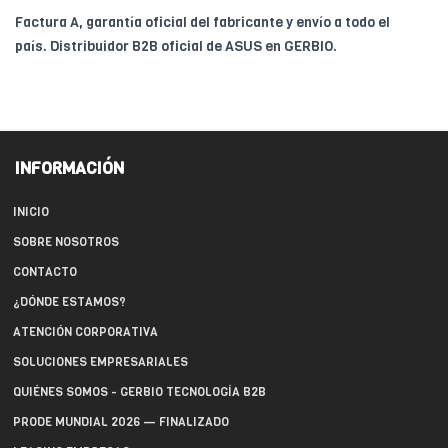
Factura A, garantía oficial del fabricante y envío a todo el
país. Distribuidor B2B oficial de ASUS en GERBIO.
INFORMACIÓN
INICIO
SOBRE NOSOTROS
CONTACTO
¿DÓNDE ESTAMOS?
ATENCIÓN CORPORATIVA
SOLUCIONES EMPRESARIALES
QUIÉNES SOMOS - GERBIO TECNOLOGÍA B2B
PRODE MUNDIAL 2026 — FINALIZADO