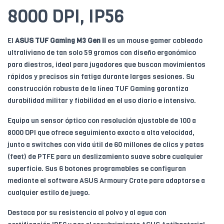
8000 DPI, IP56
El
ASUS TUF Gaming M3 Gen II
es un mouse gamer cableado
ultraliviano de tan solo 59 gramos con diseño ergonómico
para diestros, ideal para jugadores que buscan movimientos
rápidos y precisos sin fatiga durante largas sesiones. Su
construcción robusta de la línea TUF Gaming garantiza
durabilidad militar y fiabilidad en el uso diario e intensivo.
Equipa un sensor óptico con resolución ajustable de 100 a
8000 DPI que ofrece seguimiento exacto a alta velocidad,
junto a switches con vida útil de 60 millones de clics y patas
(feet) de PTFE para un deslizamiento suave sobre cualquier
superficie. Sus 6 botones programables se configuran
mediante el software ASUS Armoury Crate para adaptarse a
cualquier estilo de juego.
Destaca por su resistencia al polvo y al agua con