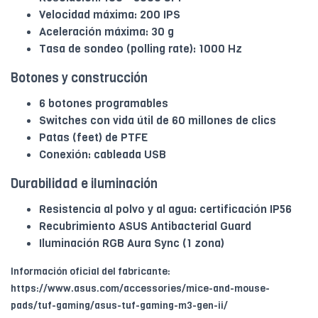
Velocidad máxima: 200 IPS
Aceleración máxima: 30 g
Tasa de sondeo (polling rate): 1000 Hz
Botones y construcción
6 botones programables
Switches con vida útil de 60 millones de clics
Patas (feet) de PTFE
Conexión: cableada USB
Durabilidad e iluminación
Resistencia al polvo y al agua: certificación IP56
Recubrimiento ASUS Antibacterial Guard
Iluminación RGB Aura Sync (1 zona)
Información oficial del fabricante:
https://www.asus.com/accessories/mice-and-mouse-
pads/tuf-gaming/asus-tuf-gaming-m3-gen-ii/