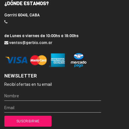
¿DÓNDE ESTAMOS?
Gorriti 6046, CABA
de Lunes a viernes de 10:00hs a 18:00hs
ventas@gerbio.com.ar
NEWSLETTER
Recibí ofertas en tu email