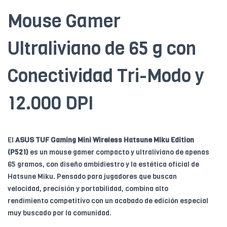
Mouse Gamer
Ultraliviano de 65 g con
Conectividad Tri-Modo y
12.000 DPI
El
ASUS TUF Gaming Mini Wireless Hatsune Miku Edition
(P521)
es un mouse gamer compacto y ultraliviano de apenas
65 gramos, con diseño ambidiestro y la estética oficial de
Hatsune Miku. Pensado para jugadores que buscan
velocidad, precisión y portabilidad, combina alto
rendimiento competitivo con un acabado de edición especial
muy buscado por la comunidad.