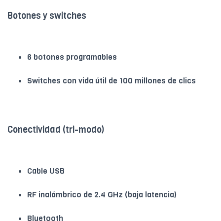
Botones y switches
6 botones programables
Switches con vida útil de 100 millones de clics
Conectividad (tri-modo)
Cable USB
RF inalámbrico de 2.4 GHz (baja latencia)
Bluetooth