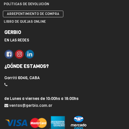
POLÍTICAS DE DEVOLUCIÓN
ARREPENTIMIENTO DE COMPRA
LIBRO DE QUEJAS ONLINE
GERBIO
EN LAS REDES
¿DÓNDE ESTAMOS?
Gorriti 6046, CABA
de Lunes a viernes de 10:00hs a 18:00hs
ventas@gerbio.com.ar