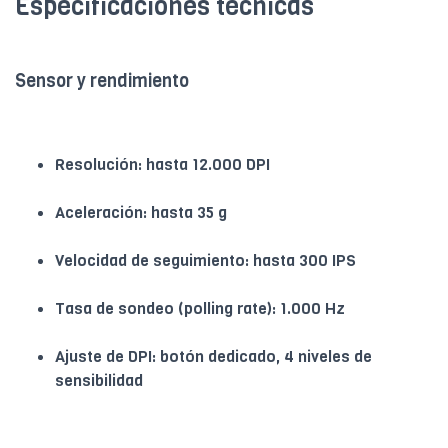
Especificaciones técnicas
Sensor y rendimiento
Resolución: hasta 12.000 DPI
Aceleración: hasta 35 g
Velocidad de seguimiento: hasta 300 IPS
Tasa de sondeo (polling rate): 1.000 Hz
Ajuste de DPI: botón dedicado, 4 niveles de
sensibilidad