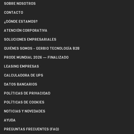
SOBRE NOSOTROS
CONTACTO
¿DÓNDE ESTAMOS?
ATENCIÓN CORPORATIVA
SOLUCIONES EMPRESARIALES
QUIÉNES SOMOS - GERBIO TECNOLOGÍA B2B
PRODE MUNDIAL 2026 — FINALIZADO
LEASING EMPRESAS
CALCULADORA DE UPS
DATOS BANCARIOS
POLÍTICAS DE PRIVACIDAD
POLÍTICAS DE COOKIES
NOTICIAS Y NOVEDADES
AYUDA
PREGUNTAS FRECUENTES (FAQ)