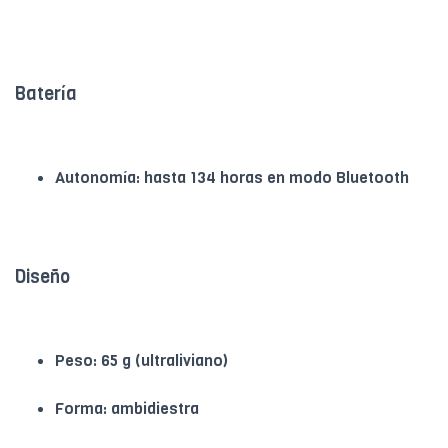
Batería
Autonomía: hasta 134 horas en modo Bluetooth
Diseño
Peso: 65 g (ultraliviano)
Forma: ambidiestra