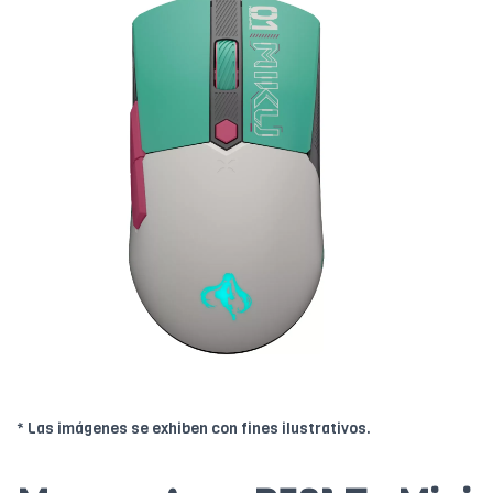
* Las imágenes se exhiben con fines ilustrativos.