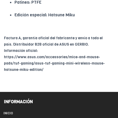
Patines: PTFE
Edición especial: Hatsune Miku
Factura A, garantía oficial del fabricante y envío a todo el
país. Distribuidor B2B oficial de ASUS en GERBIO.
Información oficial:
https://www.asus.com/accessories/mice-and-mouse-
pads/tuf-gaming/asus-tuf-gaming-mini-wireless-mouse-
hatsune-miku-edition/
INFORMACIÓN
INICIO