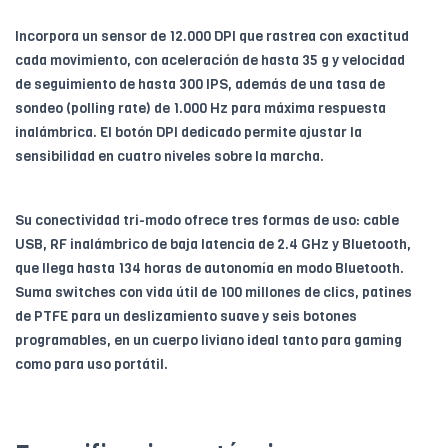
Incorpora un sensor de 12.000 DPI que rastrea con exactitud
cada movimiento, con aceleración de hasta 35 g y velocidad
de seguimiento de hasta 300 IPS, además de una tasa de
sondeo (polling rate) de 1.000 Hz para máxima respuesta
inalámbrica. El botón DPI dedicado permite ajustar la
sensibilidad en cuatro niveles sobre la marcha.
Su conectividad tri-modo ofrece tres formas de uso: cable
USB, RF inalámbrico de baja latencia de 2.4 GHz y Bluetooth,
que llega hasta 134 horas de autonomía en modo Bluetooth.
Suma switches con vida útil de 100 millones de clics, patines
de PTFE para un deslizamiento suave y seis botones
programables, en un cuerpo liviano ideal tanto para gaming
como para uso portátil.