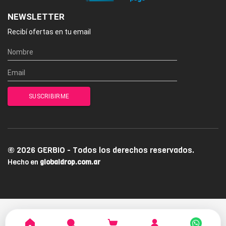
NEWSLETTER
Recibí ofertas en tu email
© 2026 GERBIO - Todos los derechos reservados.
Hecho en
globaldrop.com.ar