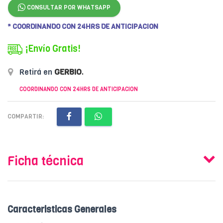
CONSULTAR POR WHATSAPP
* COORDINANDO CON 24HRS DE ANTICIPACION
¡Envío Gratis!
Retirá en
GERBIO
.
COORDINANDO CON 24HRS DE ANTICIPACION
COMPARTIR:
Ficha técnica
Caracteristicas Generales