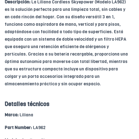
Descripción:
La Liliana Cordless Skyepower (Modelo LA962)
es la solución perfecta para una limpieza total, sin cables y
en cada rincón del hogar. Con su diseño versátil 3 en 1,
funciona como aspiradora de mano, vertical y para pisos,
adaptándose con facilidad a todo tipo de superficies. Está
equipada con un sistema de doble velocidad y un filtro HEPA
que asegura una retención eficiente de alérgenos y
partículas. Gracias a su batería recargable, proporciona una
óptima autonomía para moverse con total libertad, mientras
que su estructura compacta incluye un dispositivo para
colgar y un porta accesorios integrado para un
almacenamiento práctico y sin ocupar espacio.
Detalles técnicos
Marca:
Liliana
Part Number:
LA962