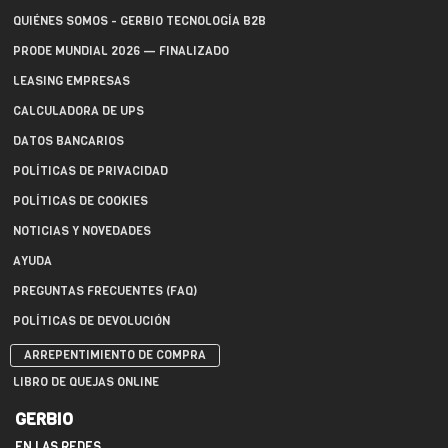
QUIÉNES SOMOS - GERBIO TECNOLOGÍA B2B
PRODE MUNDIAL 2026 — FINALIZADO
LEASING EMPRESAS
CALCULADORA DE UPS
DATOS BANCARIOS
POLÍTICAS DE PRIVACIDAD
POLÍTICAS DE COOKIES
NOTICIAS Y NOVEDADES
AYUDA
PREGUNTAS FRECUENTES (FAQ)
POLÍTICAS DE DEVOLUCIÓN
ARREPENTIMIENTO DE COMPRA
LIBRO DE QUEJAS ONLINE
GERBIO
EN LAS REDES