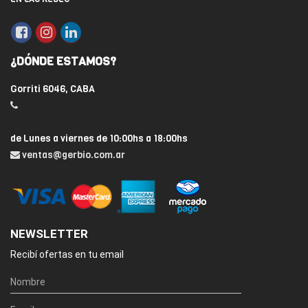
¿DÓNDE ESTAMOS?
Gorriti 6046, CABA
de Lunes a viernes de 10:00hs a 18:00hs
ventas@gerbio.com.ar
NEWSLETTER
Recibí ofertas en tu email