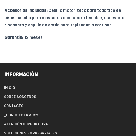
Accesorios Incluidos:
Cepillo motorizado para todo tipo de
pisos, cepillo para mascotas con tubo extensible, accesorio
rinconero y cepillo de cerda para tapizados o cortinas
Garantía:
12 meses
INFORMACIÓN
INICIO
SOBRE NOSOTROS
CONTACTO
¿DÓNDE ESTAMOS?
ATENCIÓN CORPORATIVA
SOLUCIONES EMPRESARIALES