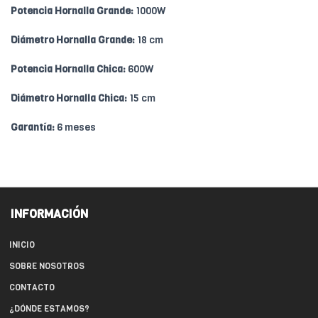
Potencia Hornalla Grande:
1000W
Diámetro Hornalla Grande:
18 cm
Potencia Hornalla Chica:
600W
Diámetro Hornalla Chica:
15 cm
Garantía:
6 meses
INFORMACIÓN
INICIO
SOBRE NOSOTROS
CONTACTO
¿DÓNDE ESTAMOS?