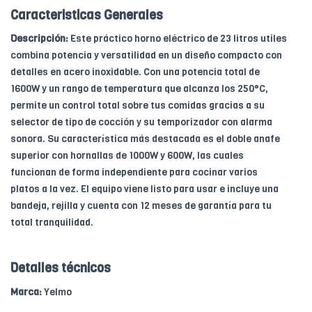
Caracteristicas Generales
Descripción:
Este práctico horno eléctrico de 23 litros utiles
combina potencia y versatilidad en un diseño compacto con
detalles en acero inoxidable. Con una potencia total de
1600W y un rango de temperatura que alcanza los 250°C,
permite un control total sobre tus comidas gracias a su
selector de tipo de cocción y su temporizador con alarma
sonora. Su característica más destacada es el doble anafe
superior con hornallas de 1000W y 600W, las cuales
funcionan de forma independiente para cocinar varios
platos a la vez. El equipo viene listo para usar e incluye una
bandeja, rejilla y cuenta con 12 meses de garantía para tu
total tranquilidad.
Detalles técnicos
Marca:
Yelmo