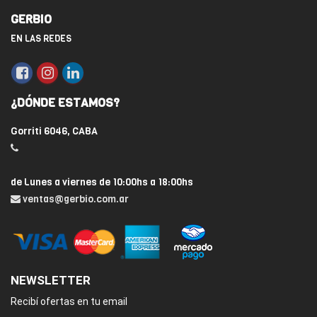
GERBIO
EN LAS REDES
¿DÓNDE ESTAMOS?
Gorriti 6046, CABA
de Lunes a viernes de 10:00hs a 18:00hs
ventas@gerbio.com.ar
NEWSLETTER
Recibí ofertas en tu email