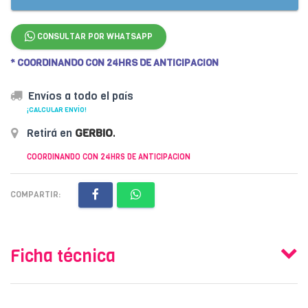
CONSULTAR POR WHATSAPP
* COORDINANDO CON 24HRS DE ANTICIPACION
Envíos a todo el país
¡CALCULAR ENVÍO!
Retirá en
GERBIO
.
COORDINANDO CON 24HRS DE ANTICIPACION
COMPARTIR:
Ficha técnica