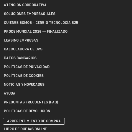
ATENCIÓN CORPORATIVA
SOLUCIONES EMPRESARIALES
QUIÉNES SOMOS - GERBIO TECNOLOGÍA B2B
PRODE MUNDIAL 2026 — FINALIZADO
LEASING EMPRESAS
CALCULADORA DE UPS
DATOS BANCARIOS
POLÍTICAS DE PRIVACIDAD
POLÍTICAS DE COOKIES
NOTICIAS Y NOVEDADES
AYUDA
PREGUNTAS FRECUENTES (FAQ)
POLÍTICAS DE DEVOLUCIÓN
ARREPENTIMIENTO DE COMPRA
LIBRO DE QUEJAS ONLINE