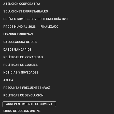
ATENCIÓN CORPORATIVA
SOLUCIONES EMPRESARIALES
QUIÉNES SOMOS - GERBIO TECNOLOGÍA B2B
PRODE MUNDIAL 2026 — FINALIZADO
LEASING EMPRESAS
CALCULADORA DE UPS
DATOS BANCARIOS
POLÍTICAS DE PRIVACIDAD
POLÍTICAS DE COOKIES
NOTICIAS Y NOVEDADES
AYUDA
PREGUNTAS FRECUENTES (FAQ)
POLÍTICAS DE DEVOLUCIÓN
ARREPENTIMIENTO DE COMPRA
LIBRO DE QUEJAS ONLINE