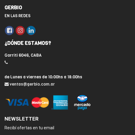
GERBIO
EN LAS REDES
¿DÓNDE ESTAMOS?
Gorriti 6046, CABA
de Lunes a viernes de 10:00hs a 18:00hs
ventas@gerbio.com.ar
NEWSLETTER
Recibí ofertas en tu email