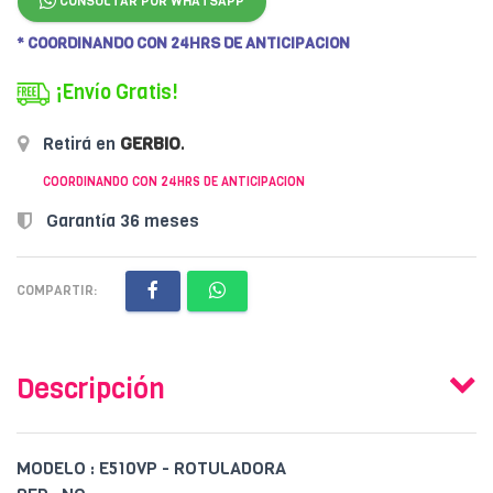
CONSULTAR POR WHATSAPP
* COORDINANDO CON 24HRS DE ANTICIPACION
¡Envío Gratis!
Retirá en
GERBIO
.
COORDINANDO CON 24HRS DE ANTICIPACION
Garantía 36 meses
COMPARTIR:
Descripción
MODELO : E510VP - ROTULADORA