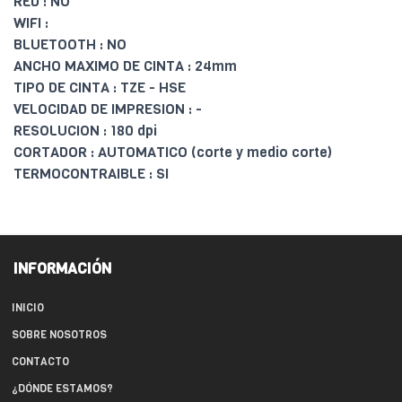
RED : NO
WIFI :
BLUETOOTH : NO
ANCHO MAXIMO DE CINTA : 24mm
TIPO DE CINTA : TZE - HSE
VELOCIDAD DE IMPRESION : -
RESOLUCION : 180 dpi
CORTADOR : AUTOMATICO (corte y medio corte)
TERMOCONTRAIBLE : SI
INFORMACIÓN
INICIO
SOBRE NOSOTROS
CONTACTO
¿DÓNDE ESTAMOS?