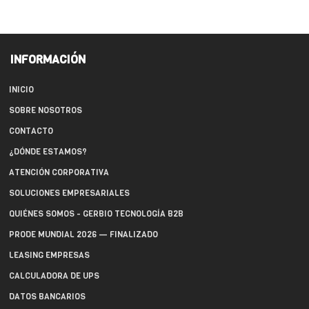
INFORMACIÓN
INICIO
SOBRE NOSOTROS
CONTACTO
¿DÓNDE ESTAMOS?
ATENCIÓN CORPORATIVA
SOLUCIONES EMPRESARIALES
QUIÉNES SOMOS - GERBIO TECNOLOGÍA B2B
PRODE MUNDIAL 2026 — FINALIZADO
LEASING EMPRESAS
CALCULADORA DE UPS
DATOS BANCARIOS