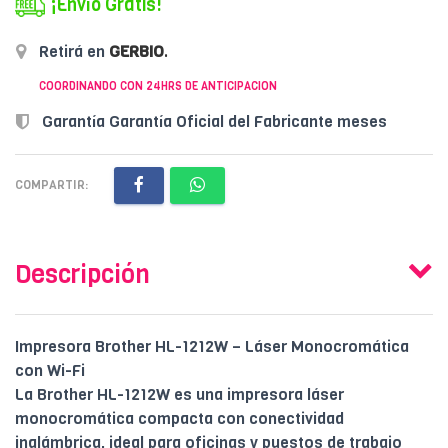
¡Envío Gratis!
Retirá en
GERBIO
.
COORDINANDO CON 24HRS DE ANTICIPACION
Garantía Garantía Oficial del Fabricante meses
COMPARTIR:
Descripción
Impresora Brother HL-1212W – Láser Monocromática
con Wi-Fi
La Brother HL-1212W es una impresora láser
monocromática compacta con conectividad
inalámbrica, ideal para oficinas y puestos de trabajo