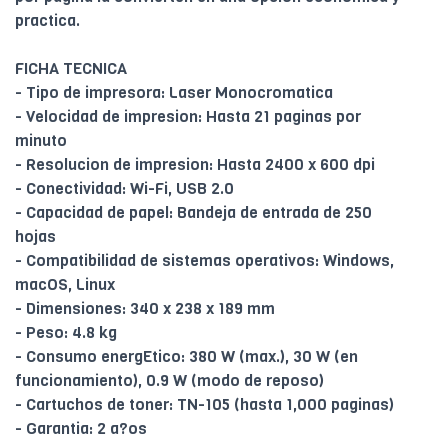
practica.
FICHA TECNICA
- Tipo de impresora: Laser Monocromatica
- Velocidad de impresion: Hasta 21 paginas por
minuto
- Resolucion de impresion: Hasta 2400 x 600 dpi
- Conectividad: Wi-Fi, USB 2.0
- Capacidad de papel: Bandeja de entrada de 250
hojas
- Compatibilidad de sistemas operativos: Windows,
macOS, Linux
- Dimensiones: 340 x 238 x 189 mm
- Peso: 4.8 kg
- Consumo energEtico: 380 W (max.), 30 W (en
funcionamiento), 0.9 W (modo de reposo)
- Cartuchos de toner: TN-105 (hasta 1,000 paginas)
- Garantia: 2 a?os