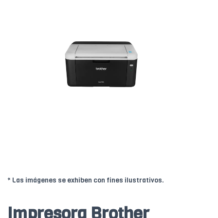
* Las imágenes se exhiben con fines ilustrativos.
Impresora Brother