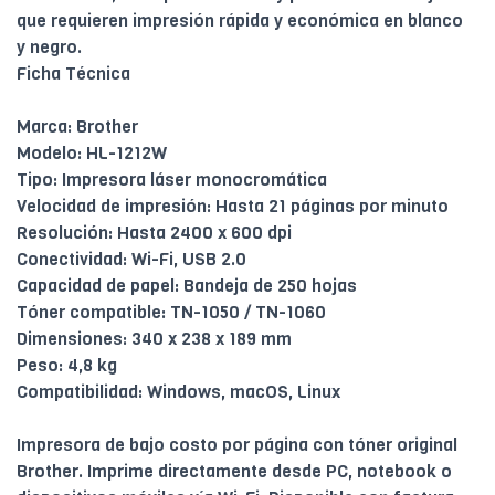
que requieren impresión rápida y económica en blanco
y negro.
Ficha Técnica
Marca: Brother
Modelo: HL-1212W
Tipo: Impresora láser monocromática
Velocidad de impresión: Hasta 21 páginas por minuto
Resolución: Hasta 2400 x 600 dpi
Conectividad: Wi-Fi, USB 2.0
Capacidad de papel: Bandeja de 250 hojas
Tóner compatible: TN-1050 / TN-1060
Dimensiones: 340 x 238 x 189 mm
Peso: 4,8 kg
Compatibilidad: Windows, macOS, Linux
Impresora de bajo costo por página con tóner original
Brother. Imprime directamente desde PC, notebook o