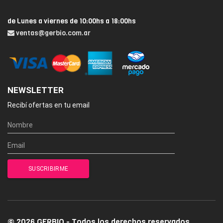
de Lunes a viernes de 10:00hs a 18:00hs
ventas@gerbio.com.ar
NEWSLETTER
Recibí ofertas en tu email
© 2026 GERBIO - Todos los derechos reservados.