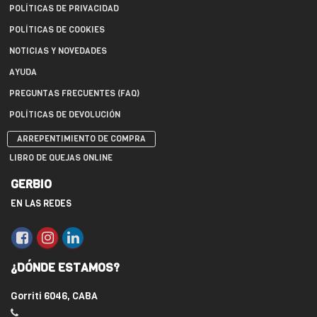
POLÍTICAS DE PRIVACIDAD
POLÍTICAS DE COOKIES
NOTICIAS Y NOVEDADES
AYUDA
PREGUNTAS FRECUENTES (FAQ)
POLÍTICAS DE DEVOLUCIÓN
ARREPENTIMIENTO DE COMPRA
LIBRO DE QUEJAS ONLINE
GERBIO
EN LAS REDES
¿DÓNDE ESTAMOS?
Gorriti 6046, CABA