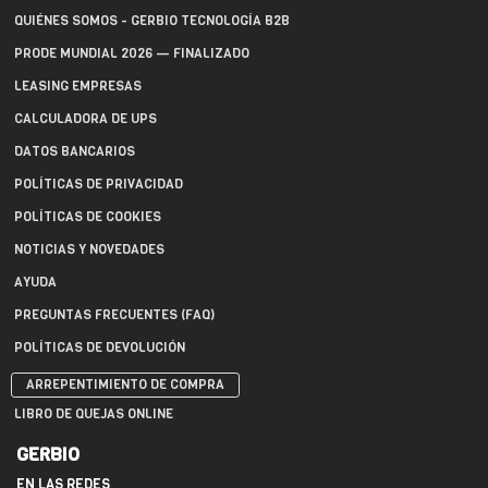
QUIÉNES SOMOS - GERBIO TECNOLOGÍA B2B
PRODE MUNDIAL 2026 — FINALIZADO
LEASING EMPRESAS
CALCULADORA DE UPS
DATOS BANCARIOS
POLÍTICAS DE PRIVACIDAD
POLÍTICAS DE COOKIES
NOTICIAS Y NOVEDADES
AYUDA
PREGUNTAS FRECUENTES (FAQ)
POLÍTICAS DE DEVOLUCIÓN
ARREPENTIMIENTO DE COMPRA
LIBRO DE QUEJAS ONLINE
GERBIO
EN LAS REDES