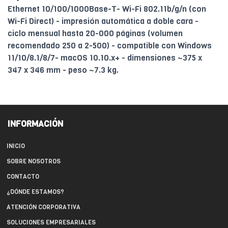
Ethernet 10/100/1000Base-T- Wi-Fi 802.11b/g/n (con
Wi-Fi Direct) - impresión automática a doble cara -
ciclo mensual hasta 20-000 páginas (volumen
recomendado 250 a 2-500) - compatible con Windows
11/10/8.1/8/7- macOS 10.10.x+ - dimensiones ~375 x
347 x 346 mm - peso ~7.3 kg.
INFORMACIÓN
INICIO
SOBRE NOSOTROS
CONTACTO
¿DÓNDE ESTAMOS?
ATENCIÓN CORPORATIVA
SOLUCIONES EMPRESARIALES