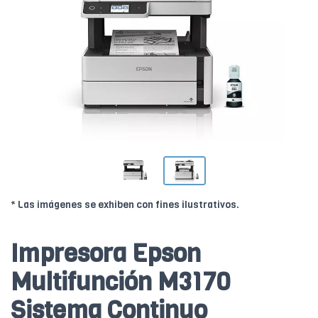
* Las imágenes se exhiben con fines ilustrativos.
Impresora Epson
Multifunción M3170
Sistema Continuo