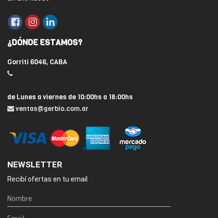
¿DÓNDE ESTAMOS?
Gorriti 6046, CABA
de Lunes a viernes de 10:00hs a 18:00hs
ventas@gerbio.com.ar
NEWSLETTER
Recibí ofertas en tu email