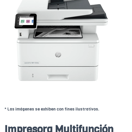
* Las imágenes se exhiben con fines ilustrativos.
Impresora Multifunción