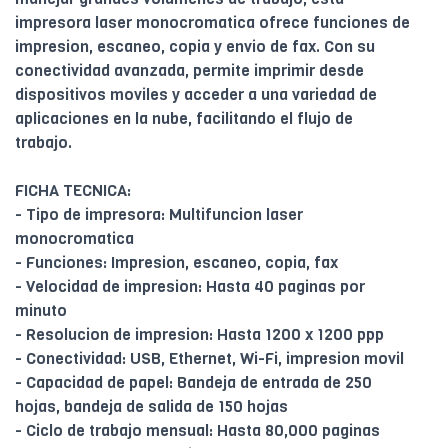
impresora laser monocromatica ofrece funciones de
impresion, escaneo, copia y envio de fax. Con su
conectividad avanzada, permite imprimir desde
dispositivos moviles y acceder a una variedad de
aplicaciones en la nube, facilitando el flujo de
trabajo.
FICHA TECNICA:
- Tipo de impresora: Multifuncion laser
monocromatica
- Funciones: Impresion, escaneo, copia, fax
- Velocidad de impresion: Hasta 40 paginas por
minuto
- Resolucion de impresion: Hasta 1200 x 1200 ppp
- Conectividad: USB, Ethernet, Wi-Fi, impresion movil
- Capacidad de papel: Bandeja de entrada de 250
hojas, bandeja de salida de 150 hojas
- Ciclo de trabajo mensual: Hasta 80,000 paginas