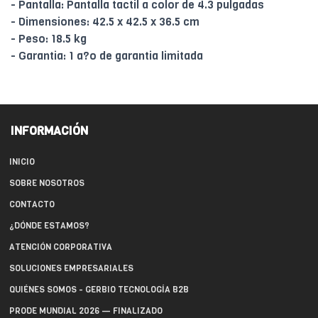
- Pantalla: Pantalla tactil a color de 4.3 pulgadas
- Dimensiones: 42.5 x 42.5 x 36.5 cm
- Peso: 18.5 kg
- Garantia: 1 a?o de garantia limitada
INFORMACIÓN
INICIO
SOBRE NOSOTROS
CONTACTO
¿DÓNDE ESTAMOS?
ATENCIÓN CORPORATIVA
SOLUCIONES EMPRESARIALES
QUIÉNES SOMOS - GERBIO TECNOLOGÍA B2B
PRODE MUNDIAL 2026 — FINALIZADO