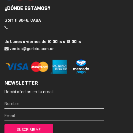
¿DÓNDE ESTAMOS?
Gorriti 6046, CABA
de Lunes a viernes de 10:00hs a 18:00hs
ventas@gerbio.com.ar
NEWSLETTER
Recibí ofertas en tu email