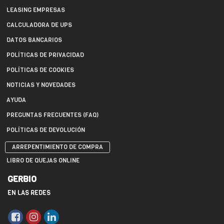
LEASING EMPRESAS
CALCULADORA DE UPS
DATOS BANCARIOS
POLÍTICAS DE PRIVACIDAD
POLÍTICAS DE COOKIES
NOTICIAS Y NOVEDADES
AYUDA
PREGUNTAS FRECUENTES (FAQ)
POLÍTICAS DE DEVOLUCIÓN
ARREPENTIMIENTO DE COMPRA
LIBRO DE QUEJAS ONLINE
GERBIO
EN LAS REDES