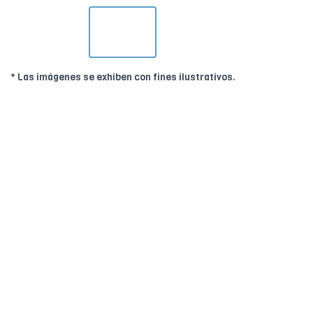
* Las imágenes se exhiben con fines ilustrativos.