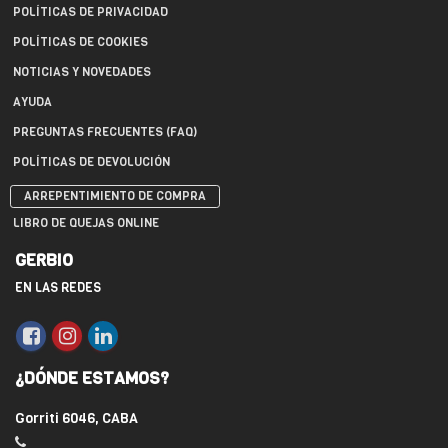
POLÍTICAS DE PRIVACIDAD
POLÍTICAS DE COOKIES
NOTICIAS Y NOVEDADES
AYUDA
PREGUNTAS FRECUENTES (FAQ)
POLÍTICAS DE DEVOLUCIÓN
ARREPENTIMIENTO DE COMPRA
LIBRO DE QUEJAS ONLINE
GERBIO
EN LAS REDES
¿DÓNDE ESTAMOS?
Gorriti 6046, CABA