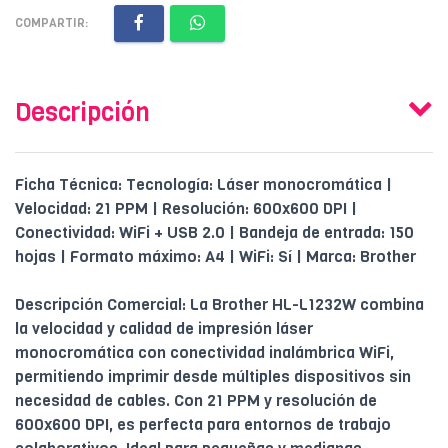
COMPARTIR:
Descripción
Ficha Técnica: Tecnología: Láser monocromática |
Velocidad: 21 PPM | Resolución: 600x600 DPI |
Conectividad: WiFi + USB 2.0 | Bandeja de entrada: 150
hojas | Formato máximo: A4 | WiFi: Sí | Marca: Brother
Descripción Comercial: La Brother HL-L1232W combina
la velocidad y calidad de impresión láser
monocromática con conectividad inalámbrica WiFi,
permitiendo imprimir desde múltiples dispositivos sin
necesidad de cables. Con 21 PPM y resolución de
600x600 DPI, es perfecta para entornos de trabajo