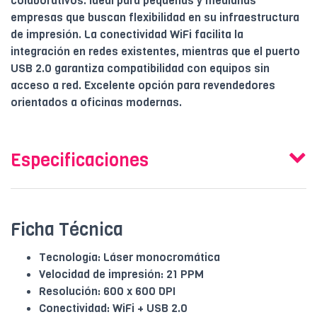
colaborativos. Ideal para pequeñas y medianas
empresas que buscan flexibilidad en su infraestructura
de impresión. La conectividad WiFi facilita la
integración en redes existentes, mientras que el puerto
USB 2.0 garantiza compatibilidad con equipos sin
acceso a red. Excelente opción para revendedores
orientados a oficinas modernas.
Especificaciones
Ficha Técnica
Tecnología: Láser monocromática
Velocidad de impresión: 21 PPM
Resolución: 600 x 600 DPI
Conectividad: WiFi + USB 2.0