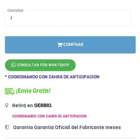
Cantidad
COMPRAR
CONSULTAR POR WHATSAPP
* COORDINANDO CON 24HRS DE ANTICIPACION
¡Envío Gratis!
Retirá en
GERBIO
.
COORDINANDO CON 24HRS DE ANTICIPACION
Garantía Garantía Oficial del Fabricante meses