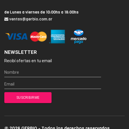
de Lunes a viernes de 10:00hs a 18:00hs
ventas@gerbio.com.ar
NEWSLETTER
Recibí ofertas en tu email
© 2026 GERBIO - Todos los derechos reservados.