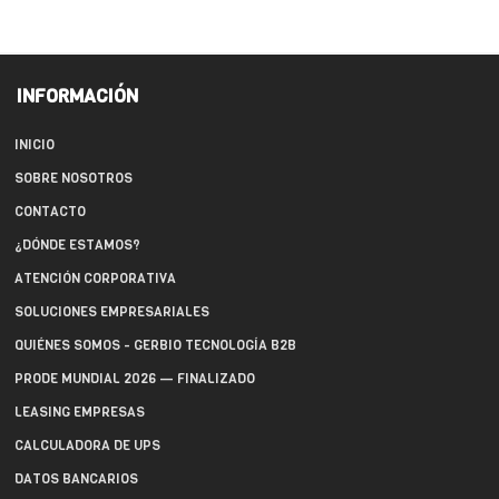
INFORMACIÓN
INICIO
SOBRE NOSOTROS
CONTACTO
¿DÓNDE ESTAMOS?
ATENCIÓN CORPORATIVA
SOLUCIONES EMPRESARIALES
QUIÉNES SOMOS - GERBIO TECNOLOGÍA B2B
PRODE MUNDIAL 2026 — FINALIZADO
LEASING EMPRESAS
CALCULADORA DE UPS
DATOS BANCARIOS