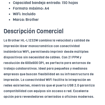
Capacidad bandeja entrada: 150 hojas
Formato máximo: A4
WiFi: Incluido
Marca: Brother
Descripción Comercial
La Brother HL-L1232W combina la velocidad y calidad de
impresión láser monocromática con conectividad
inalámbrica WiFi, permitiendo imprimir desde múltiples
dispositivos sin necesidad de cables. Con 21 PPM y
resolución de 600x600 DPI, es perfecta para entornos de
trabajo colaborativos. Ideal para pequeñas y medianas
empresas que buscan flexibilidad en su infraestructura de
impresión. La conectividad WiFi facilita la integración en
redes existentes, mientras que el puerto USB 2.0 garantiza
compatibilidad con equipos sin acceso a red. Excelente
opción para revendedores orientados a oficinas modernas.