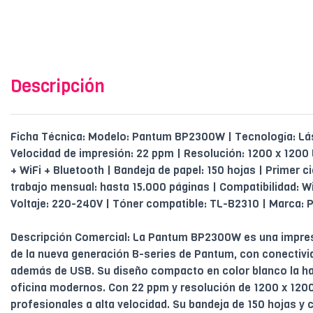
Descripción
Ficha Técnica: Modelo: Pantum BP2300W | Tecnología: L
Velocidad de impresión: 22 ppm | Resolución: 1200 x 1200 
+ WiFi + Bluetooth | Bandeja de papel: 150 hojas | Primer c
trabajo mensual: hasta 15.000 páginas | Compatibilidad: W
Voltaje: 220-240V | Tóner compatible: TL-B2310 | Marca:
Descripción Comercial: La Pantum BP2300W es una impre
de la nueva generación B-series de Pantum, con conectivi
además de USB. Su diseño compacto en color blanco la ha
oficina modernos. Con 22 ppm y resolución de 1200 x 1200
profesionales a alta velocidad. Su bandeja de 150 hojas y 