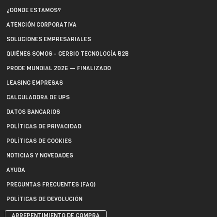
¿DÓNDE ESTAMOS?
ATENCIÓN CORPORATIVA
SOLUCIONES EMPRESARIALES
QUIÉNES SOMOS - GERBIO TECNOLOGÍA B2B
PRODE MUNDIAL 2026 — FINALIZADO
LEASING EMPRESAS
CALCULADORA DE UPS
DATOS BANCARIOS
POLÍTICAS DE PRIVACIDAD
POLÍTICAS DE COOKIES
NOTICIAS Y NOVEDADES
AYUDA
PREGUNTAS FRECUENTES (FAQ)
POLÍTICAS DE DEVOLUCIÓN
ARREPENTIMIENTO DE COMPRA