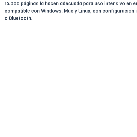
15.000 páginas la hacen adecuada para uso intensivo en 
compatible con Windows, Mac y Linux, con configuración in
o Bluetooth.