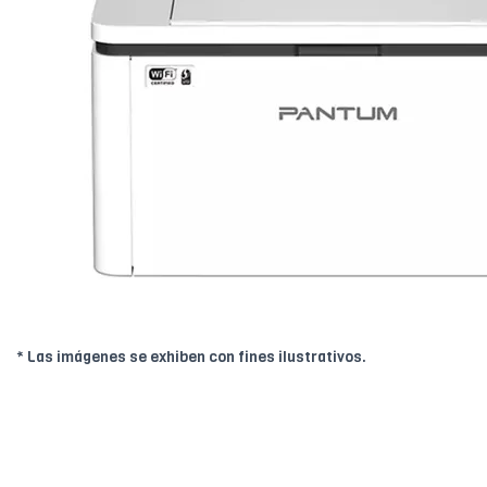
* Las imágenes se exhiben con fines ilustrativos.