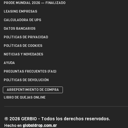
PRODE MUNDIAL 2026 — FINALIZADO
LEASING EMPRESAS
CALCULADORA DE UPS
DATOS BANCARIOS
POLÍTICAS DE PRIVACIDAD
POLÍTICAS DE COOKIES
NOTICIAS Y NOVEDADES
AYUDA
PREGUNTAS FRECUENTES (FAQ)
POLÍTICAS DE DEVOLUCIÓN
ARREPENTIMIENTO DE COMPRA
LIBRO DE QUEJAS ONLINE
© 2026 GERBIO - Todos los derechos reservados.
Hecho en
globaldrop.com.ar