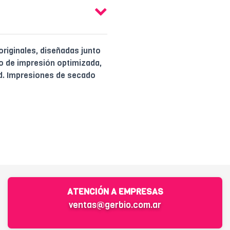
 originales, diseñadas junto
 de impresión optimizada,
ad. Impresiones de secado
ATENCIÓN A EMPRESAS
ventas@gerbio.com.ar