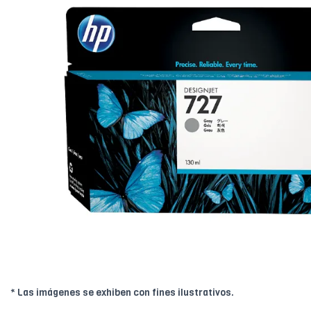
* Las imágenes se exhiben con fines ilustrativos.