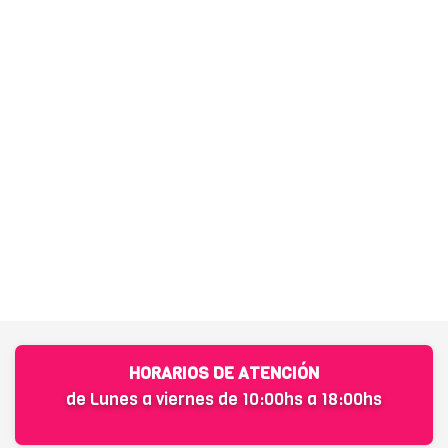
HORARIOS DE ATENCIÓN
de Lunes a viernes de 10:00hs a 18:00hs