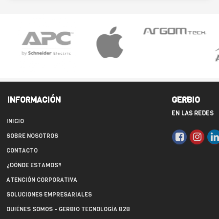
INFORMACIÓN
GERBIO
EN LAS REDES
INICIO
SOBRE NOSOTROS
CONTACTO
¿DÓNDE ESTAMOS?
ATENCIÓN CORPORATIVA
SOLUCIONES EMPRESARIALES
QUIÉNES SOMOS - GERBIO TECNOLOGÍA B2B