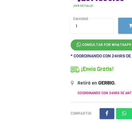
¡VER DETALLE!
Cantidad
CONSULTAR POR WHATSAPP
* COORDINANDO CON 24HRS DE
¡Envío Gratis!
Retirá en
GERBIO
.
COORDINANDO CON 24HRS DE ANT
COMPARTIR: