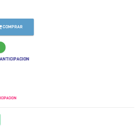
COMPRAR
 ANTICIPACION
ICIPACION