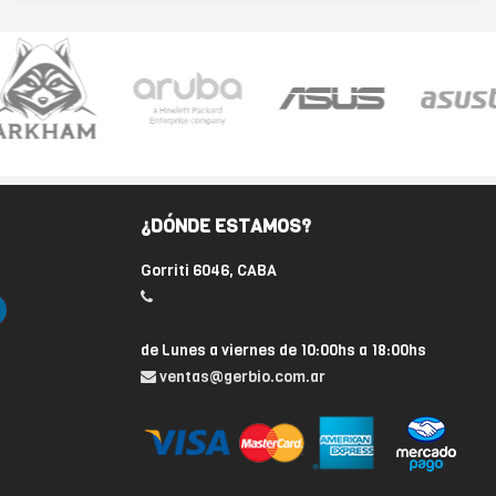
¿DÓNDE ESTAMOS?
Gorriti 6046, CABA
de Lunes a viernes de 10:00hs a 18:00hs
ventas@gerbio.com.ar