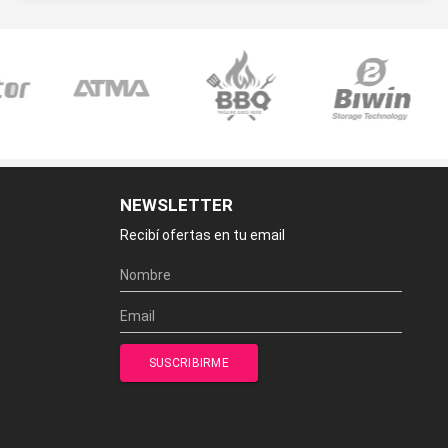
NEWSLETTER
Recibí ofertas en tu email