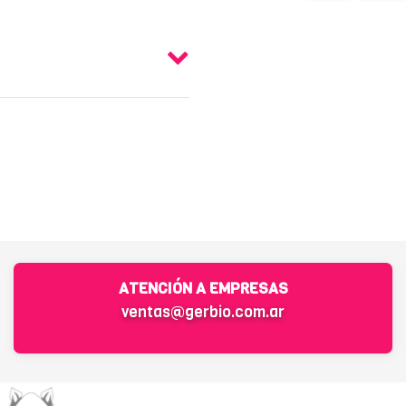
ATENCIÓN A EMPRESAS
ventas@gerbio.com.ar