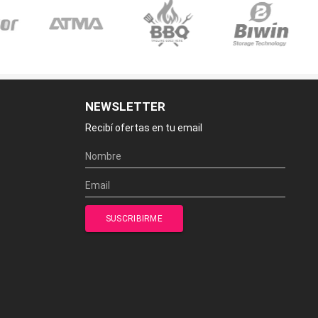
NEWSLETTER
Recibí ofertas en tu email