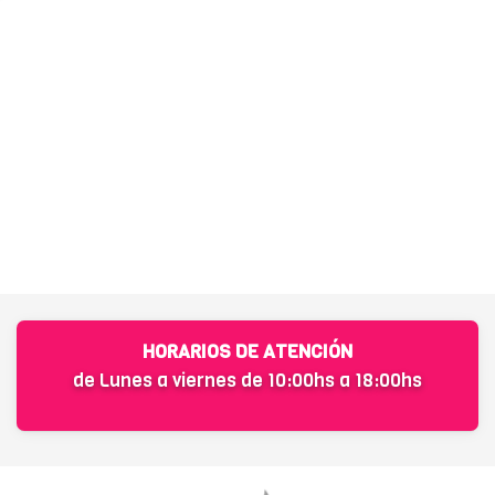
HORARIOS DE ATENCIÓN
de Lunes a viernes de 10:00hs a 18:00hs