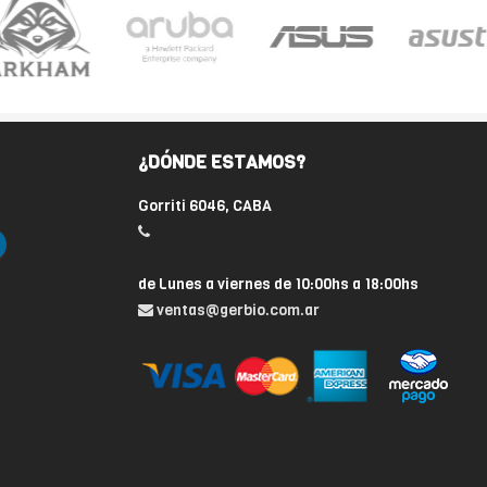
¿DÓNDE ESTAMOS?
Gorriti 6046, CABA
de Lunes a viernes de 10:00hs a 18:00hs
ventas@gerbio.com.ar