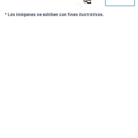
* Las imágenes se exhiben con fines ilustrativos.