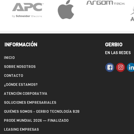
INFORMACIÓN
GERBIO
EN LAS REDES
INICIO
SOBRE NOSOTROS
CONTACTO
¿DÓNDE ESTAMOS?
ATENCIÓN CORPORATIVA
SOLUCIONES EMPRESARIALES
QUIÉNES SOMOS - GERBIO TECNOLOGÍA B2B
PRODE MUNDIAL 2026 — FINALIZADO
LEASING EMPRESAS