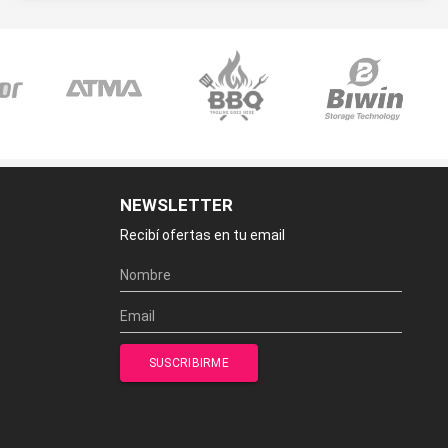
NEWSLETTER
Recibí ofertas en tu email