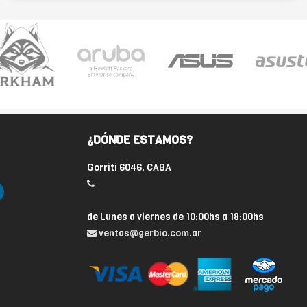
¿DÓNDE ESTAMOS?
Gorriti 6046, CABA
de Lunes a viernes de 10:00hs a 18:00hs
ventas@gerbio.com.ar