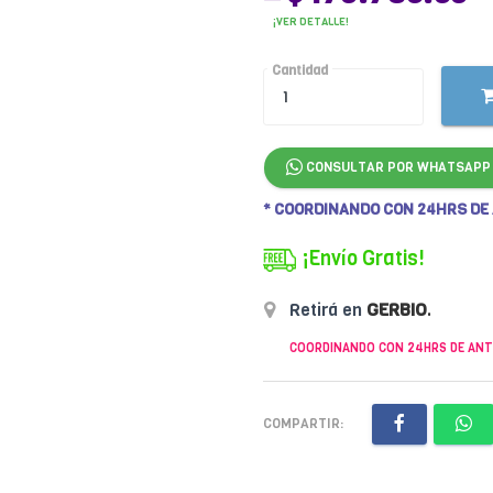
¡VER DETALLE!
Cantidad
CONSULTAR POR WHATSAPP
* COORDINANDO CON 24HRS DE
¡Envío Gratis!
Retirá en
GERBIO
.
COORDINANDO CON 24HRS DE ANT
COMPARTIR: