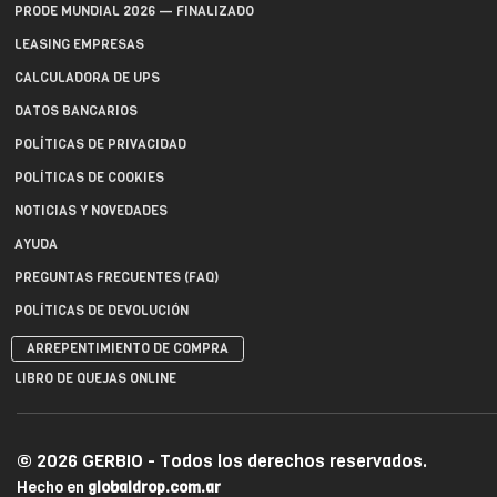
PRODE MUNDIAL 2026 — FINALIZADO
LEASING EMPRESAS
CALCULADORA DE UPS
DATOS BANCARIOS
POLÍTICAS DE PRIVACIDAD
POLÍTICAS DE COOKIES
NOTICIAS Y NOVEDADES
AYUDA
PREGUNTAS FRECUENTES (FAQ)
POLÍTICAS DE DEVOLUCIÓN
ARREPENTIMIENTO DE COMPRA
LIBRO DE QUEJAS ONLINE
© 2026 GERBIO - Todos los derechos reservados.
Hecho en
globaldrop.com.ar