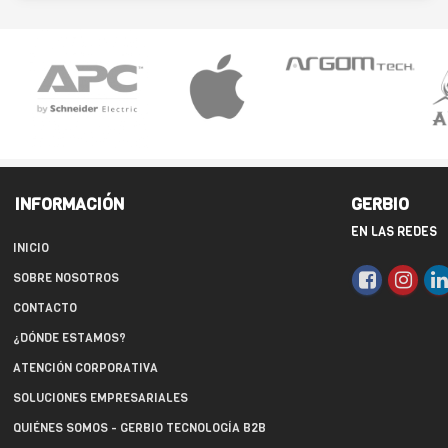
INFORMACIÓN
GERBIO
EN LAS REDES
INICIO
SOBRE NOSOTROS
CONTACTO
¿DÓNDE ESTAMOS?
ATENCIÓN CORPORATIVA
SOLUCIONES EMPRESARIALES
QUIÉNES SOMOS - GERBIO TECNOLOGÍA B2B