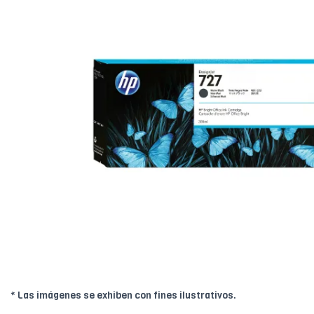
* Las imágenes se exhiben con fines ilustrativos.