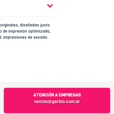
 originales, diseñadas junto
 de impresión optimizada,
ad. Impresiones de secado
ATENCIÓN A EMPRESAS
ventas@gerbio.com.ar