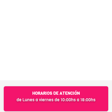
HORARIOS DE ATENCIÓN
de Lunes a viernes de 10:00hs a 18:00hs