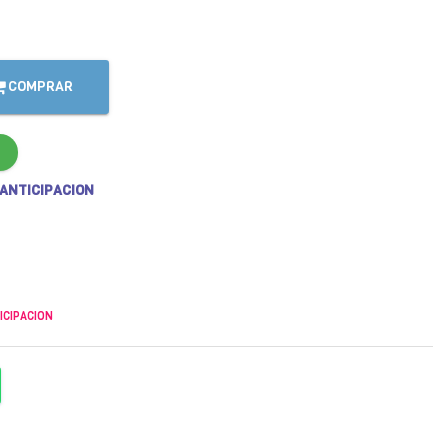
COMPRAR
 ANTICIPACION
ICIPACION