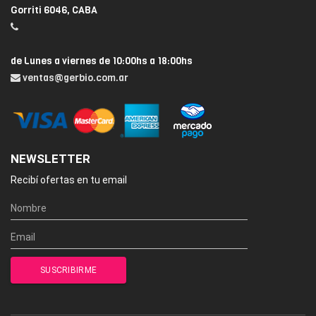
Gorriti 6046, CABA
de Lunes a viernes de 10:00hs a 18:00hs
ventas@gerbio.com.ar
NEWSLETTER
Recibí ofertas en tu email