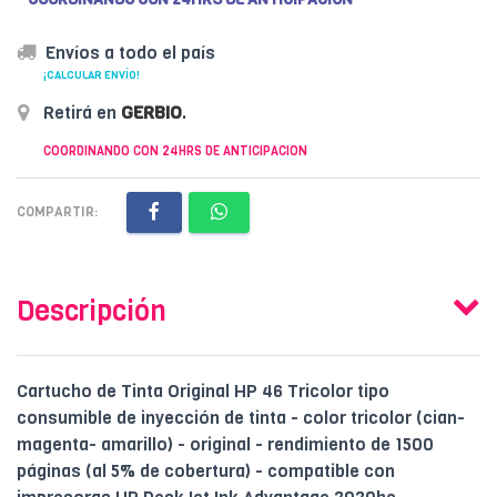
Envíos a todo el país
¡CALCULAR ENVÍO!
Retirá en
GERBIO
.
COORDINANDO CON 24HRS DE ANTICIPACION
COMPARTIR:
Descripción
Cartucho de Tinta Original HP 46 Tricolor tipo
consumible de inyección de tinta - color tricolor (cian-
magenta- amarillo) - original - rendimiento de 1500
páginas (al 5% de cobertura) - compatible con