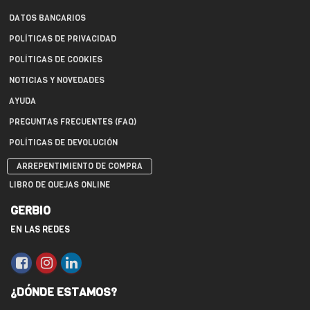
DATOS BANCARIOS
POLÍTICAS DE PRIVACIDAD
POLÍTICAS DE COOKIES
NOTICIAS Y NOVEDADES
AYUDA
PREGUNTAS FRECUENTES (FAQ)
POLÍTICAS DE DEVOLUCIÓN
ARREPENTIMIENTO DE COMPRA
LIBRO DE QUEJAS ONLINE
GERBIO
EN LAS REDES
¿DÓNDE ESTAMOS?