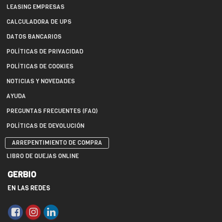
LEASING EMPRESAS
CALCULADORA DE UPS
DATOS BANCARIOS
POLÍTICAS DE PRIVACIDAD
POLÍTICAS DE COOKIES
NOTICIAS Y NOVEDADES
AYUDA
PREGUNTAS FRECUENTES (FAQ)
POLÍTICAS DE DEVOLUCIÓN
ARREPENTIMIENTO DE COMPRA
LIBRO DE QUEJAS ONLINE
GERBIO
EN LAS REDES