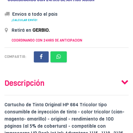
Envíos a todo el país
¡CALCULAR ENVÍO!
Retirá en
GERBIO
.
COORDINANDO CON 24HRS DE ANTICIPACION
COMPARTIR:
Descripción
Cartucho de Tinta Original HP 664 Tricolor tipo
consumible de inyección de tinta - color tricolor (cian-
magenta- amarillo) - original - rendimiento de 100
páginas (al 5% de cobertura) - compatible con