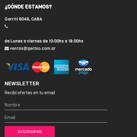
¿DÓNDE ESTAMOS?
Gorriti 6046, CABA
de Lunes a viernes de 10:00hs a 18:00hs
ventas@gerbio.com.ar
NEWSLETTER
Recibí ofertas en tu email