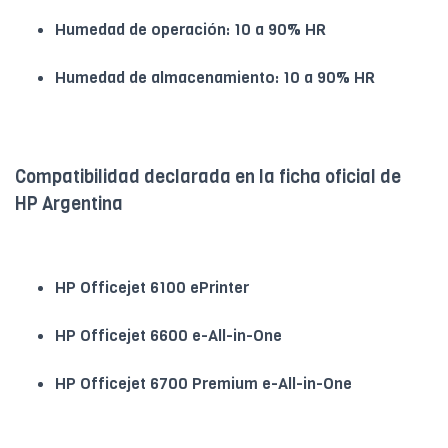
Humedad de operación: 10 a 90% HR
Humedad de almacenamiento: 10 a 90% HR
Compatibilidad declarada en la ficha oficial de
HP Argentina
HP Officejet 6100 ePrinter
HP Officejet 6600 e-All-in-One
HP Officejet 6700 Premium e-All-in-One