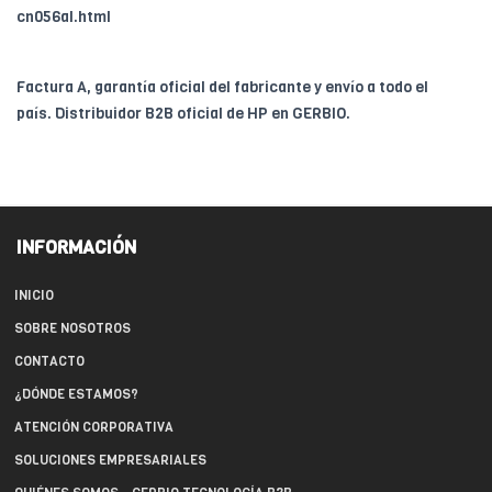
cn056al.html
Factura A, garantía oficial del fabricante y envío a todo el
país. Distribuidor B2B oficial de HP en GERBIO.
INFORMACIÓN
INICIO
SOBRE NOSOTROS
CONTACTO
¿DÓNDE ESTAMOS?
ATENCIÓN CORPORATIVA
SOLUCIONES EMPRESARIALES