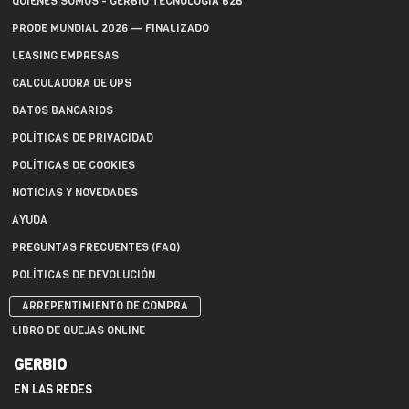
QUIÉNES SOMOS - GERBIO TECNOLOGÍA B2B
PRODE MUNDIAL 2026 — FINALIZADO
LEASING EMPRESAS
CALCULADORA DE UPS
DATOS BANCARIOS
POLÍTICAS DE PRIVACIDAD
POLÍTICAS DE COOKIES
NOTICIAS Y NOVEDADES
AYUDA
PREGUNTAS FRECUENTES (FAQ)
POLÍTICAS DE DEVOLUCIÓN
ARREPENTIMIENTO DE COMPRA
LIBRO DE QUEJAS ONLINE
GERBIO
EN LAS REDES