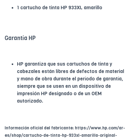
1 cartucho de tinta HP 933XL amarillo
Garantía HP
HP garantiza que sus cartuchos de tinta y
cabezales están libres de defectos de material
y mano de obra durante el período de garantía,
siempre que se usen en un dispositivo de
impresión HP designado o de un OEM
autorizado.
Información oficial del fabricante: https://www.hp.com/ar-
es/shop/cartucho-de-tinta-hp-933xl-amarilla-original-