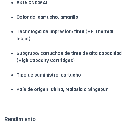
SKU: CN056AL
Color del cartucho: amarillo
Tecnología de impresión: tinta (HP Thermal
Inkjet)
Subgrupo: cartuchos de tinta de alta capacidad
(High Capacity Cartridges)
Tipo de suministro: cartucho
País de origen: China, Malasia o Singapur
Rendimiento