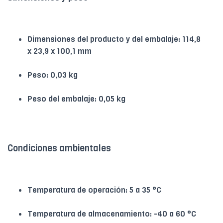
Dimensiones del producto y del embalaje: 114,8
x 23,9 x 100,1 mm
Peso: 0,03 kg
Peso del embalaje: 0,05 kg
Condiciones ambientales
Temperatura de operación: 5 a 35 °C
Temperatura de almacenamiento: -40 a 60 °C