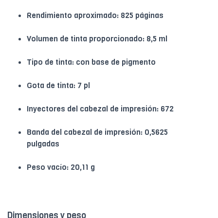
Rendimiento aproximado: 825 páginas
Volumen de tinta proporcionado: 8,5 ml
Tipo de tinta: con base de pigmento
Gota de tinta: 7 pl
Inyectores del cabezal de impresión: 672
Banda del cabezal de impresión: 0,5625
pulgadas
Peso vacío: 20,11 g
Dimensiones y peso