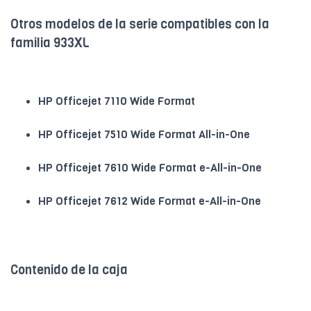
Otros modelos de la serie compatibles con la
familia 933XL
HP Officejet 7110 Wide Format
HP Officejet 7510 Wide Format All-in-One
HP Officejet 7610 Wide Format e-All-in-One
HP Officejet 7612 Wide Format e-All-in-One
Contenido de la caja