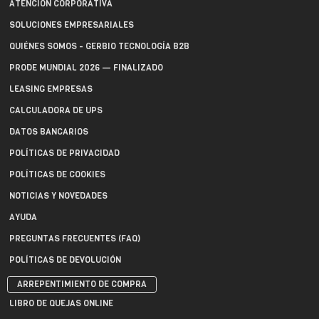
ATENCIÓN CORPORATIVA
SOLUCIONES EMPRESARIALES
QUIÉNES SOMOS - GERBIO TECNOLOGÍA B2B
PRODE MUNDIAL 2026 — FINALIZADO
LEASING EMPRESAS
CALCULADORA DE UPS
DATOS BANCARIOS
POLÍTICAS DE PRIVACIDAD
POLÍTICAS DE COOKIES
NOTICIAS Y NOVEDADES
AYUDA
PREGUNTAS FRECUENTES (FAQ)
POLÍTICAS DE DEVOLUCIÓN
ARREPENTIMIENTO DE COMPRA
LIBRO DE QUEJAS ONLINE