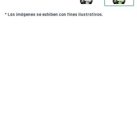
* Las imágenes se exhiben con fines ilustrativos.