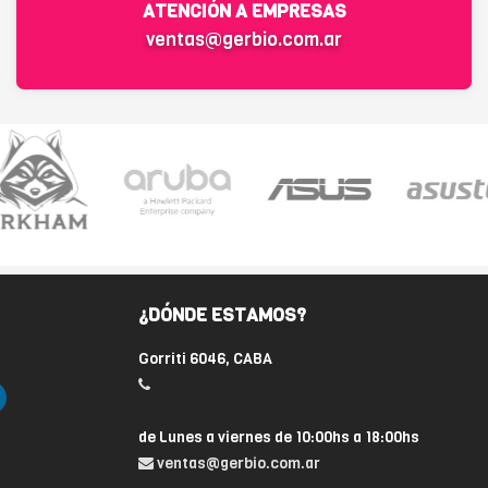
ATENCIÓN A EMPRESAS
ventas@gerbio.com.ar
¿DÓNDE ESTAMOS?
Gorriti 6046, CABA
de Lunes a viernes de 10:00hs a 18:00hs
ventas@gerbio.com.ar