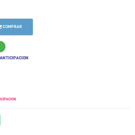
COMPRAR
 ANTICIPACION
ICIPACION