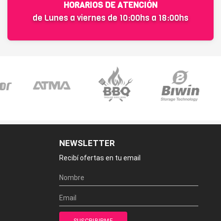
HORARIOS DE ATENCIÓN
de Lunes a viernes de 10:00hs a 18:00hs
NEWSLETTER
Recibí ofertas en tu email