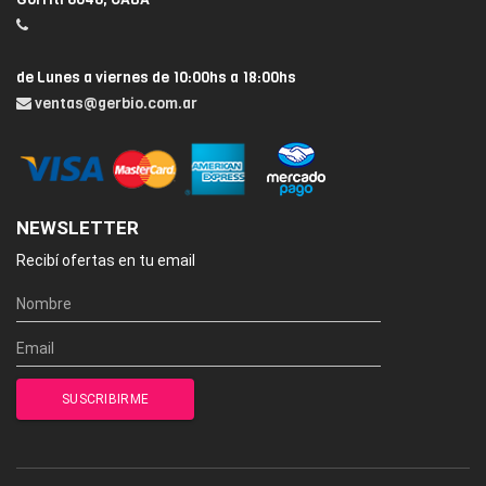
de Lunes a viernes de 10:00hs a 18:00hs
ventas@gerbio.com.ar
NEWSLETTER
Recibí ofertas en tu email