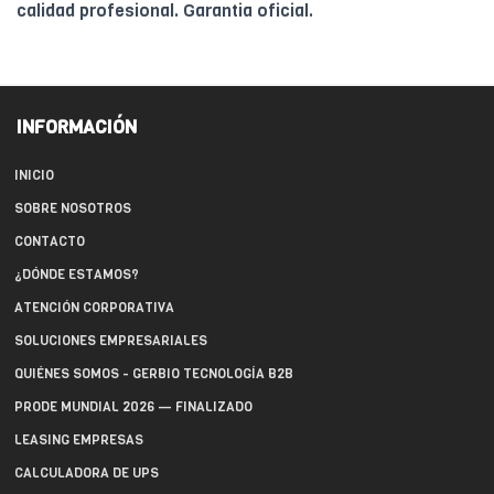
calidad profesional. Garantia oficial.
INFORMACIÓN
INICIO
SOBRE NOSOTROS
CONTACTO
¿DÓNDE ESTAMOS?
ATENCIÓN CORPORATIVA
SOLUCIONES EMPRESARIALES
QUIÉNES SOMOS - GERBIO TECNOLOGÍA B2B
PRODE MUNDIAL 2026 — FINALIZADO
LEASING EMPRESAS
CALCULADORA DE UPS