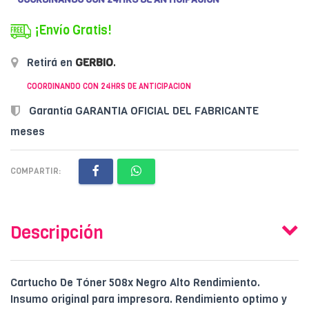
¡Envío Gratis!
Retirá en
GERBIO
.
COORDINANDO CON 24HRS DE ANTICIPACION
Garantía GARANTIA OFICIAL DEL FABRICANTE
meses
COMPARTIR:
Descripción
Cartucho De Tóner 508x Negro Alto Rendimiento.
Insumo original para impresora. Rendimiento optimo y