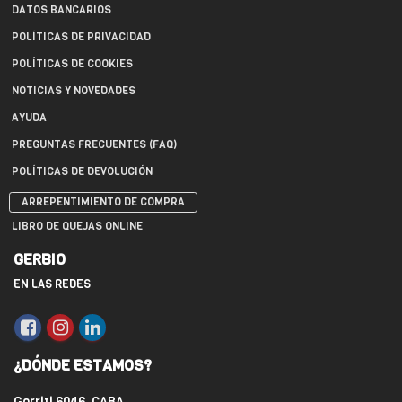
DATOS BANCARIOS
POLÍTICAS DE PRIVACIDAD
POLÍTICAS DE COOKIES
NOTICIAS Y NOVEDADES
AYUDA
PREGUNTAS FRECUENTES (FAQ)
POLÍTICAS DE DEVOLUCIÓN
ARREPENTIMIENTO DE COMPRA
LIBRO DE QUEJAS ONLINE
GERBIO
EN LAS REDES
¿DÓNDE ESTAMOS?
Gorriti 6046, CABA