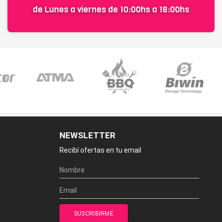
de Lunes a viernes de 10:00hs a 18:00hs
NEWSLETTER
Recibí ofertas en tu email