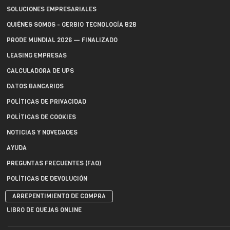
SOLUCIONES EMPRESARIALES
QUIÉNES SOMOS - GERBIO TECNOLOGÍA B2B
PRODE MUNDIAL 2026 — FINALIZADO
LEASING EMPRESAS
CALCULADORA DE UPS
DATOS BANCARIOS
POLÍTICAS DE PRIVACIDAD
POLÍTICAS DE COOKIES
NOTICIAS Y NOVEDADES
AYUDA
PREGUNTAS FRECUENTES (FAQ)
POLÍTICAS DE DEVOLUCIÓN
ARREPENTIMIENTO DE COMPRA
LIBRO DE QUEJAS ONLINE