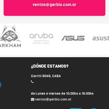
ventas@gerbio.com.ar
¿DÓNDE ESTAMOS?
Gorriti 6046, CABA
de Lunes a viernes de 10:00hs a 18:00hs
ventas@gerbio.com.ar