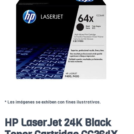
* Las imágenes se exhiben con fines ilustrativos.
HP LaserJet 24K Black