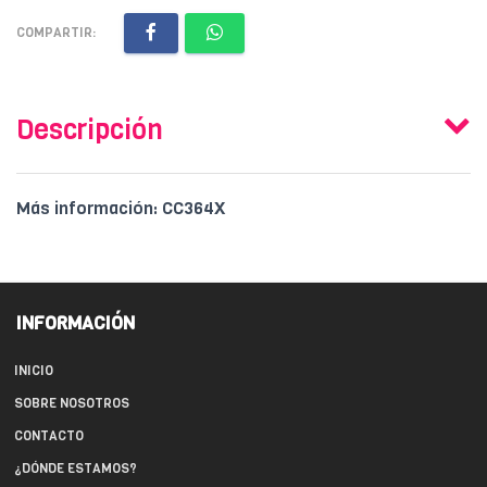
COMPARTIR:
Descripción
Más información: CC364X
INFORMACIÓN
INICIO
SOBRE NOSOTROS
CONTACTO
¿DÓNDE ESTAMOS?