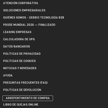
ATENCIÓN CORPORATIVA
SOLUCIONES EMPRESARIALES
QUIÉNES SOMOS - GERBIO TECNOLOGÍA B2B
PRODE MUNDIAL 2026 — FINALIZADO
LEASING EMPRESAS
CALCULADORA DE UPS
DATOS BANCARIOS
POLÍTICAS DE PRIVACIDAD
POLÍTICAS DE COOKIES
NOTICIAS Y NOVEDADES
AYUDA
PREGUNTAS FRECUENTES (FAQ)
POLÍTICAS DE DEVOLUCIÓN
ARREPENTIMIENTO DE COMPRA
LIBRO DE QUEJAS ONLINE