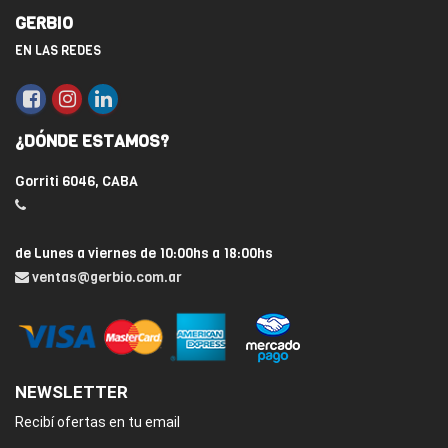
GERBIO
EN LAS REDES
¿DÓNDE ESTAMOS?
Gorriti 6046, CABA
de Lunes a viernes de 10:00hs a 18:00hs
ventas@gerbio.com.ar
NEWSLETTER
Recibí ofertas en tu email