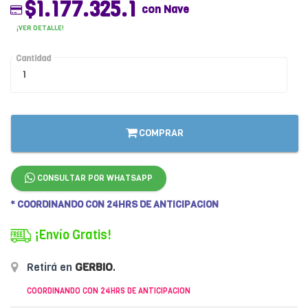
$1.177.325.1
con Nave
¡VER DETALLE!
Cantidad
COMPRAR
CONSULTAR POR WHATSAPP
* COORDINANDO CON 24HRS DE ANTICIPACION
¡Envío Gratis!
Retirá en
GERBIO
.
COORDINANDO CON 24HRS DE ANTICIPACION