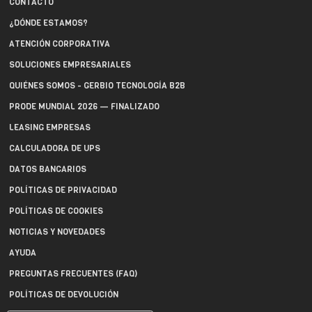
CONTACTO
¿DÓNDE ESTAMOS?
ATENCIÓN CORPORATIVA
SOLUCIONES EMPRESARIALES
QUIÉNES SOMOS - GERBIO TECNOLOGÍA B2B
PRODE MUNDIAL 2026 — FINALIZADO
LEASING EMPRESAS
CALCULADORA DE UPS
DATOS BANCARIOS
POLÍTICAS DE PRIVACIDAD
POLÍTICAS DE COOKIES
NOTICIAS Y NOVEDADES
AYUDA
PREGUNTAS FRECUENTES (FAQ)
POLÍTICAS DE DEVOLUCIÓN