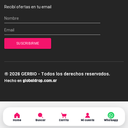
Recibí ofertas en tu email
© 2026 GERBIO - Todos los derechos reservados.
Hecho en
globaldrop.com.ar
Home
Buscar
Carrito
Mi cuenta