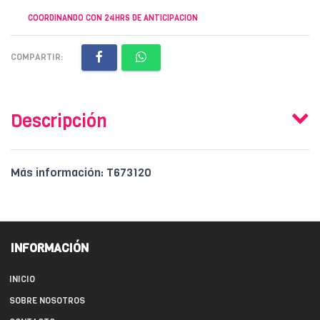
COORDINANDO CON 24HRS DE ANTICIPACION
COMPARTIR:
Descripción
Más información: T673120
INFORMACIÓN
INICIO
SOBRE NOSOTROS