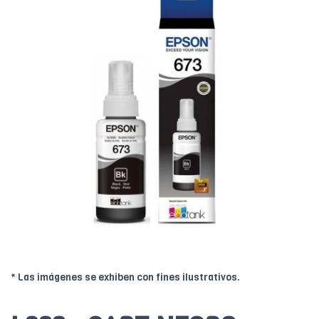
* Las imágenes se exhiben con fines ilustrativos.