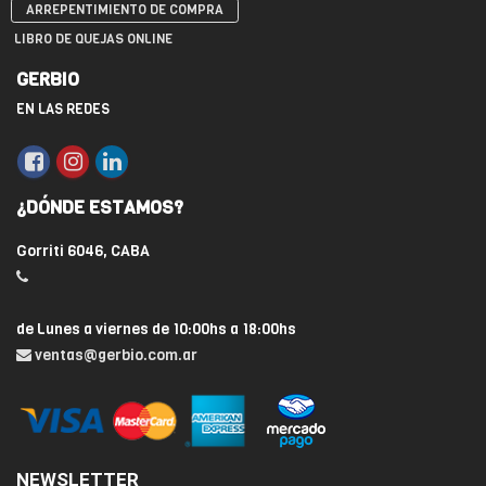
ARREPENTIMIENTO DE COMPRA
LIBRO DE QUEJAS ONLINE
GERBIO
EN LAS REDES
¿DÓNDE ESTAMOS?
Gorriti 6046, CABA
de Lunes a viernes de 10:00hs a 18:00hs
ventas@gerbio.com.ar
NEWSLETTER