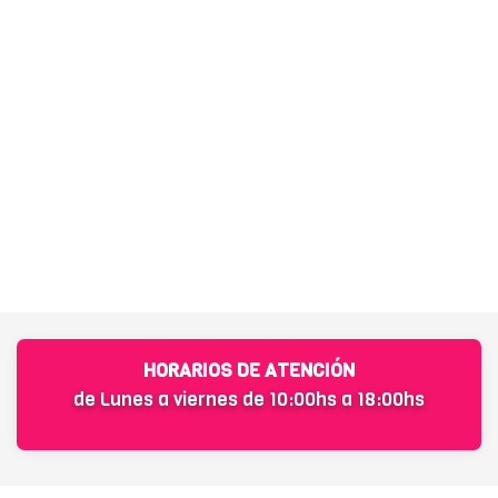
HORARIOS DE ATENCIÓN
de Lunes a viernes de 10:00hs a 18:00hs