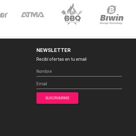
NEWSLETTER
Recibí ofertas en tu email