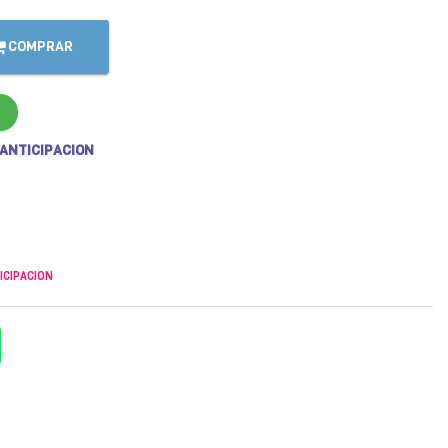
COMPRAR
 ANTICIPACION
ICIPACION