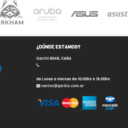
¿DÓNDE ESTAMOS?
Gorriti 6046, CABA
de Lunes a viernes de 10:00hs a 18:00hs
ventas@gerbio.com.ar