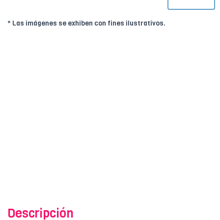
* Las imágenes se exhiben con fines ilustrativos.
Descripción