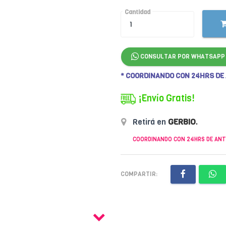
Cantidad
CONSULTAR POR WHATSAPP
* COORDINANDO CON 24HRS DE
¡Envío Gratis!
Retirá en
GERBIO
.
COORDINANDO CON 24HRS DE ANT
COMPARTIR: