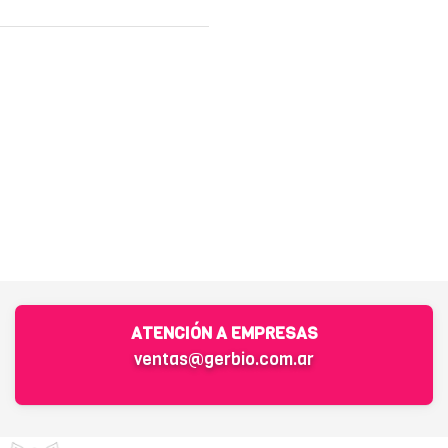
ATENCIÓN A EMPRESAS
ventas@gerbio.com.ar