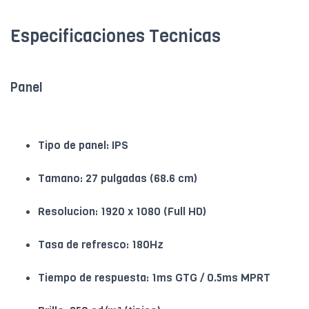
Especificaciones Tecnicas
Panel
Tipo de panel: IPS
Tamano: 27 pulgadas (68.6 cm)
Resolucion: 1920 x 1080 (Full HD)
Tasa de refresco: 180Hz
Tiempo de respuesta: 1ms GTG / 0.5ms MPRT