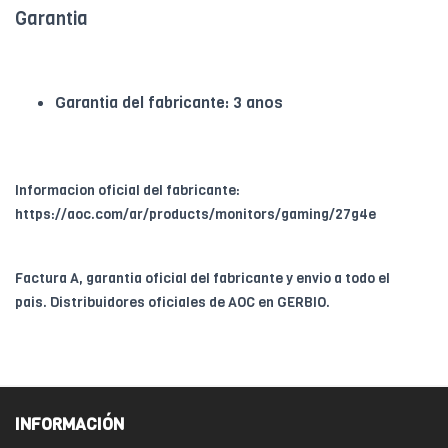
Garantia
Garantia del fabricante: 3 anos
Informacion oficial del fabricante:
https://aoc.com/ar/products/monitors/gaming/27g4e
Factura A, garantia oficial del fabricante y envio a todo el
pais. Distribuidores oficiales de AOC en GERBIO.
INFORMACIÓN