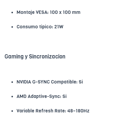
Montaje VESA: 100 x 100 mm
Consumo tipico: 21W
Gaming y Sincronizacion
NVIDIA G-SYNC Compatible: Si
AMD Adaptive-Sync: Si
Variable Refresh Rate: 48–180Hz