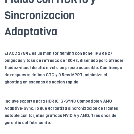
Sincronizacion
Adaptativa
El AOC 27G4E es un monitor gaming con panel IPS de 27
pulgadas y tasa de refresco de 180Hz, disenado para ofrecer
fluidez visual de alto nivel a un precio accesible. Con tiempo
de respuesta de 1ms GTG y 0.5ms MPRT, minimiza el
ghosting en escenas de accion rapida.
Incluye soporte para HDR10, G-SYNC Compatible y AMD
Adaptive-Sync, lo que garantiza sincronizacion de frames
estable con tarjetas graficas NVIDIA y AMD. Tres anos de
garantia del fabricante.