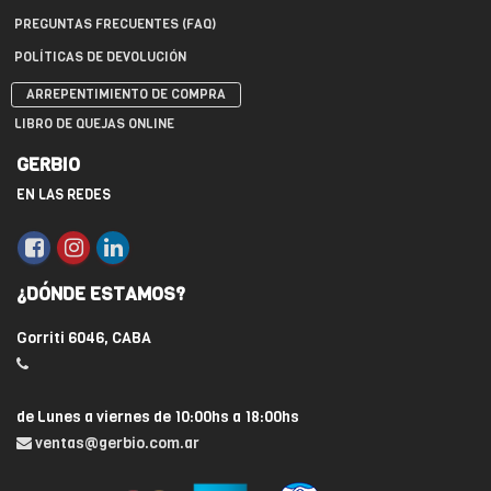
PREGUNTAS FRECUENTES (FAQ)
POLÍTICAS DE DEVOLUCIÓN
ARREPENTIMIENTO DE COMPRA
LIBRO DE QUEJAS ONLINE
GERBIO
EN LAS REDES
¿DÓNDE ESTAMOS?
Gorriti 6046, CABA
de Lunes a viernes de 10:00hs a 18:00hs
ventas@gerbio.com.ar