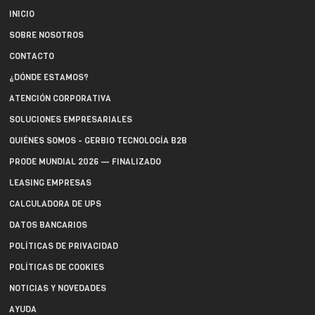
INICIO
SOBRE NOSOTROS
CONTACTO
¿DÓNDE ESTAMOS?
ATENCIÓN CORPORATIVA
SOLUCIONES EMPRESARIALES
QUIÉNES SOMOS - GERBIO TECNOLOGÍA B2B
PRODE MUNDIAL 2026 — FINALIZADO
LEASING EMPRESAS
CALCULADORA DE UPS
DATOS BANCARIOS
POLÍTICAS DE PRIVACIDAD
POLÍTICAS DE COOKIES
NOTICIAS Y NOVEDADES
AYUDA