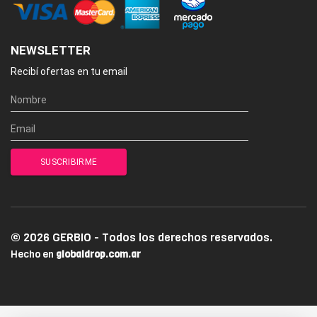
NEWSLETTER
Recibí ofertas en tu email
© 2026 GERBIO - Todos los derechos reservados.
Hecho en
globaldrop.com.ar