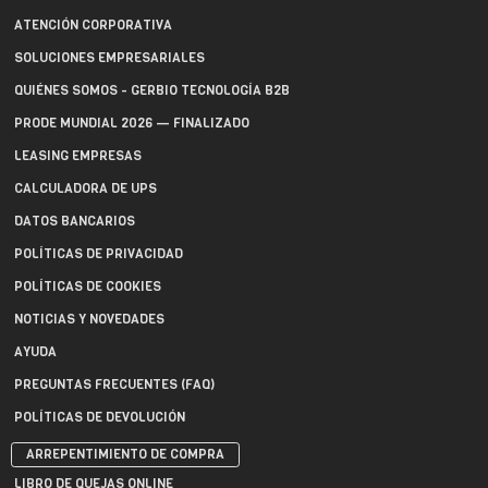
ATENCIÓN CORPORATIVA
SOLUCIONES EMPRESARIALES
QUIÉNES SOMOS - GERBIO TECNOLOGÍA B2B
PRODE MUNDIAL 2026 — FINALIZADO
LEASING EMPRESAS
CALCULADORA DE UPS
DATOS BANCARIOS
POLÍTICAS DE PRIVACIDAD
POLÍTICAS DE COOKIES
NOTICIAS Y NOVEDADES
AYUDA
PREGUNTAS FRECUENTES (FAQ)
POLÍTICAS DE DEVOLUCIÓN
ARREPENTIMIENTO DE COMPRA
LIBRO DE QUEJAS ONLINE