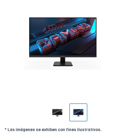
* Las imágenes se exhiben con fines ilustrativos.