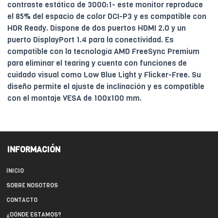
contraste estático de 3000:1- este monitor reproduce
el 85% del espacio de color DCI-P3 y es compatible con
HDR Ready. Dispone de dos puertos HDMI 2.0 y un
puerto DisplayPort 1.4 para la conectividad. Es
compatible con la tecnología AMD FreeSync Premium
para eliminar el tearing y cuenta con funciones de
cuidado visual como Low Blue Light y Flicker-Free. Su
diseño permite el ajuste de inclinación y es compatible
con el montaje VESA de 100x100 mm.
INFORMACIÓN
INICIO
SOBRE NOSOTROS
CONTACTO
¿DÓNDE ESTAMOS?