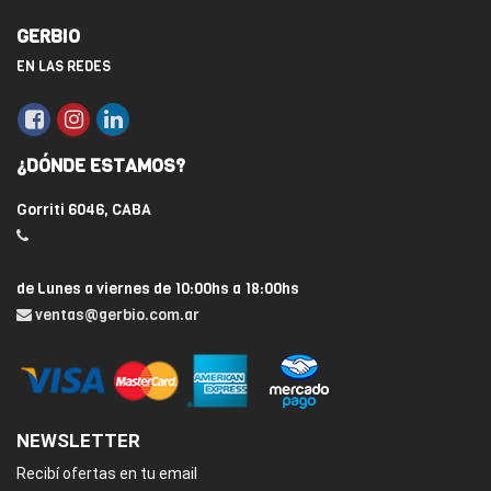
GERBIO
EN LAS REDES
¿DÓNDE ESTAMOS?
Gorriti 6046, CABA
de Lunes a viernes de 10:00hs a 18:00hs
ventas@gerbio.com.ar
NEWSLETTER
Recibí ofertas en tu email