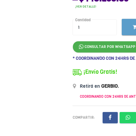
¡VER DETALLE!
Cantidad
CONSULTAR POR WHATSAPP
* COORDINANDO CON 24HRS DE
¡Envío Gratis!
Retirá en
GERBIO
.
COORDINANDO CON 24HRS DE ANT
COMPARTIR: