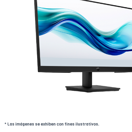
* Las imágenes se exhiben con fines ilustrativos.