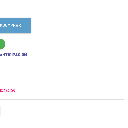
COMPRAR
 ANTICIPACION
ICIPACION