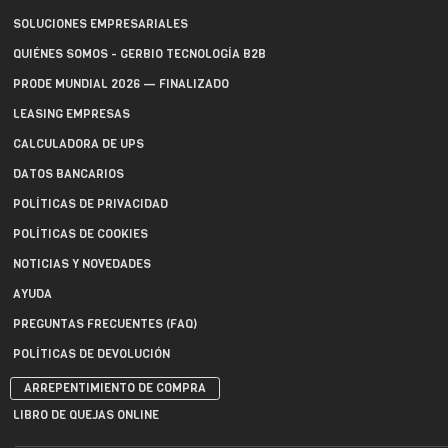
SOLUCIONES EMPRESARIALES
QUIÉNES SOMOS - GERBIO TECNOLOGÍA B2B
PRODE MUNDIAL 2026 — FINALIZADO
LEASING EMPRESAS
CALCULADORA DE UPS
DATOS BANCARIOS
POLÍTICAS DE PRIVACIDAD
POLÍTICAS DE COOKIES
NOTICIAS Y NOVEDADES
AYUDA
PREGUNTAS FRECUENTES (FAQ)
POLÍTICAS DE DEVOLUCIÓN
ARREPENTIMIENTO DE COMPRA
LIBRO DE QUEJAS ONLINE