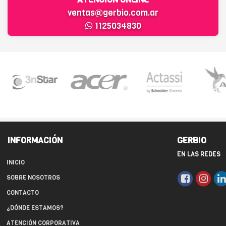
ventas@gerbio.com.ar
1125034830
INFORMACIÓN
GERBIO
EN LAS REDES
INICIO
SOBRE NOSOTROS
CONTACTO
¿DÓNDE ESTAMOS?
ATENCIÓN CORPORATIVA