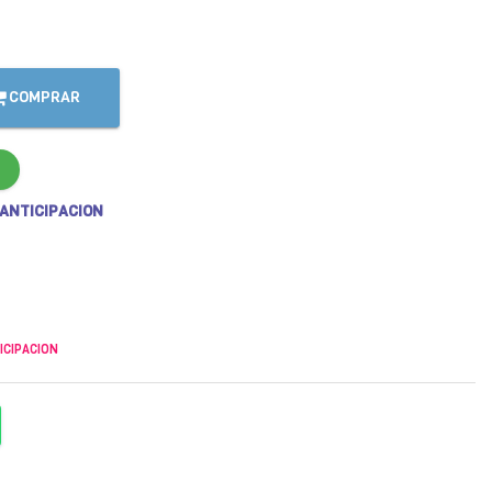
COMPRAR
 ANTICIPACION
ICIPACION