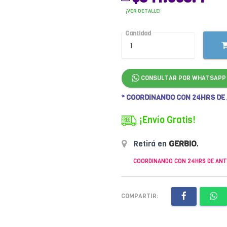
¡VER DETALLE!
Cantidad
CONSULTAR POR WHATSAPP
* COORDINANDO CON 24HRS DE
¡Envío Gratis!
Retirá en
GERBIO
.
COORDINANDO CON 24HRS DE ANT
COMPARTIR: