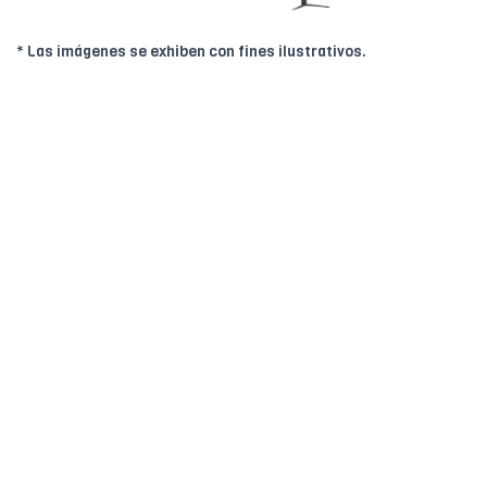
* Las imágenes se exhiben con fines ilustrativos.