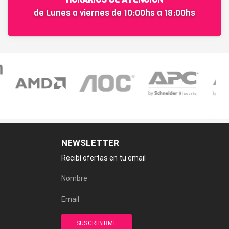
de Lunes a viernes de 10:00hs a 18:00hs
NEWSLETTER
Recibí ofertas en tu email