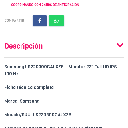
COORDINANDO CON 24HRS DE ANTICIPACION
COMPARTIR:
Descripción
Samsung LS22D300GALXZB – Monitor 22″ Full HD IPS
100 Hz
Ficha técnica completa
Marca: Samsung
Modelo/SKU: LS22D300GALXZB