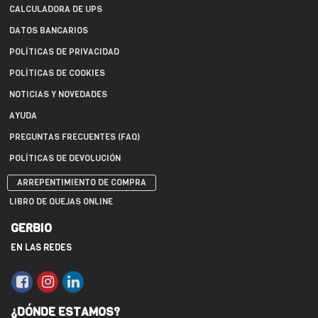
CALCULADORA DE UPS
DATOS BANCARIOS
POLÍTICAS DE PRIVACIDAD
POLÍTICAS DE COOKIES
NOTICIAS Y NOVEDADES
AYUDA
PREGUNTAS FRECUENTES (FAQ)
POLÍTICAS DE DEVOLUCIÓN
ARREPENTIMIENTO DE COMPRA
LIBRO DE QUEJAS ONLINE
GERBIO
EN LAS REDES
¿DÓNDE ESTAMOS?