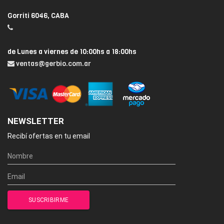
Gorriti 6046, CABA
de Lunes a viernes de 10:00hs a 18:00hs
ventas@gerbio.com.ar
NEWSLETTER
Recibí ofertas en tu email