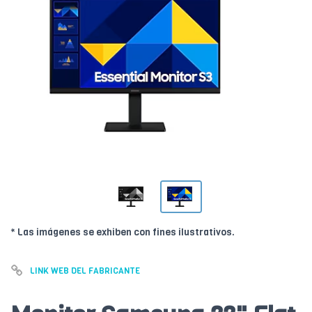
* Las imágenes se exhiben con fines ilustrativos.
LINK WEB DEL FABRICANTE