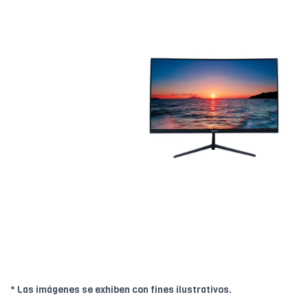
* Las imágenes se exhiben con fines ilustrativos.