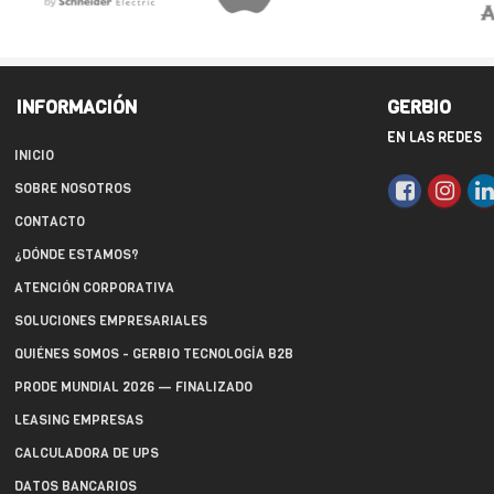
INFORMACIÓN
GERBIO
EN LAS REDES
INICIO
SOBRE NOSOTROS
CONTACTO
¿DÓNDE ESTAMOS?
ATENCIÓN CORPORATIVA
SOLUCIONES EMPRESARIALES
QUIÉNES SOMOS - GERBIO TECNOLOGÍA B2B
PRODE MUNDIAL 2026 — FINALIZADO
LEASING EMPRESAS
CALCULADORA DE UPS
DATOS BANCARIOS