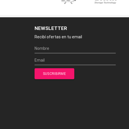
NEWSLETTER
Recibí ofertas en tu email