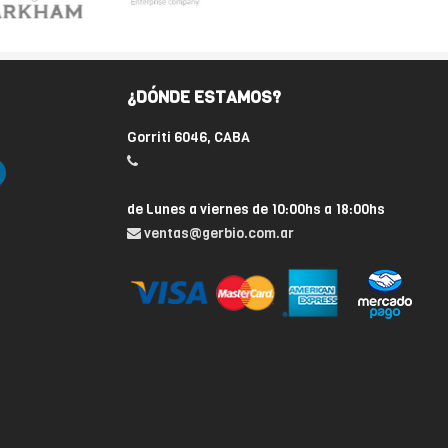
¿DÓNDE ESTAMOS?
Gorriti 6046, CABA
de Lunes a viernes de 10:00hs a 18:00hs
ventas@gerbio.com.ar