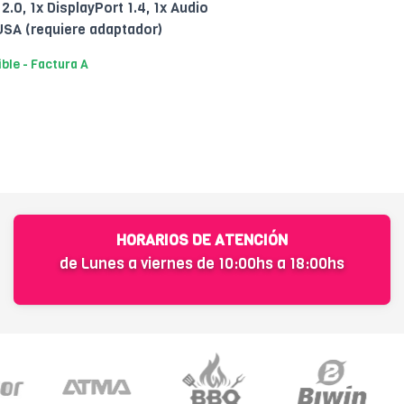
0, 1x DisplayPort 1.4, 1x Audio
 (requiere adaptador)
ible - Factura A
HORARIOS DE ATENCIÓN
de Lunes a viernes de 10:00hs a 18:00hs