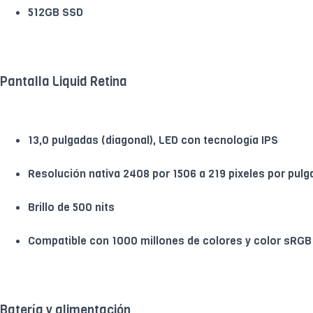
512GB SSD
Pantalla Liquid Retina
13,0 pulgadas (diagonal), LED con tecnología IPS
Resolución nativa 2408 por 1506 a 219 pixeles por pulg
Brillo de 500 nits
Compatible con 1000 millones de colores y color sRGB
Batería y alimentación