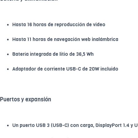
Hasta 16 horas de reproducción de video
Hasta 11 horas de navegación web inalámbrica
Batería integrada de litio de 36,5 Wh
Adaptador de corriente USB-C de 20W incluido
Puertos y expansión
Un puerto USB 3 (USB-C) con carga, DisplayPort 1.4 y 