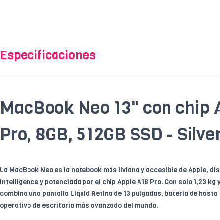
Especificaciones
MacBook Neo 13" con chip 
Pro, 8GB, 512GB SSD - Silve
La MacBook Neo es la notebook más liviana y accesible de Apple, di
Intelligence y potenciada por el chip Apple A18 Pro. Con solo 1,23 kg 
combina una pantalla Liquid Retina de 13 pulgadas, batería de hasta
operativo de escritorio más avanzado del mundo.