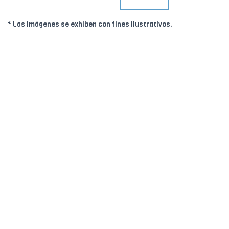
* Las imágenes se exhiben con fines ilustrativos.