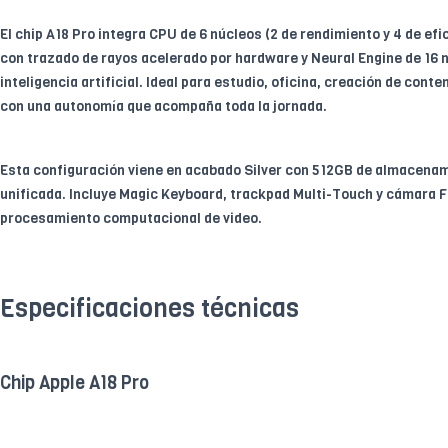
El chip A18 Pro integra CPU de 6 núcleos (2 de rendimiento y 4 de efi
con trazado de rayos acelerado por hardware y Neural Engine de 16 
inteligencia artificial. Ideal para estudio, oficina, creación de conte
con una autonomía que acompaña toda la jornada.
Esta configuración viene en acabado Silver con 512GB de almacena
unificada. Incluye Magic Keyboard, trackpad Multi-Touch y cámara
procesamiento computacional de video.
Especificaciones técnicas
Chip Apple A18 Pro