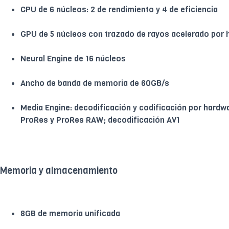
CPU de 6 núcleos: 2 de rendimiento y 4 de eficiencia
GPU de 5 núcleos con trazado de rayos acelerado por
Neural Engine de 16 núcleos
Ancho de banda de memoria de 60GB/s
Media Engine: decodificación y codificación por hardw
ProRes y ProRes RAW; decodificación AV1
Memoria y almacenamiento
8GB de memoria unificada