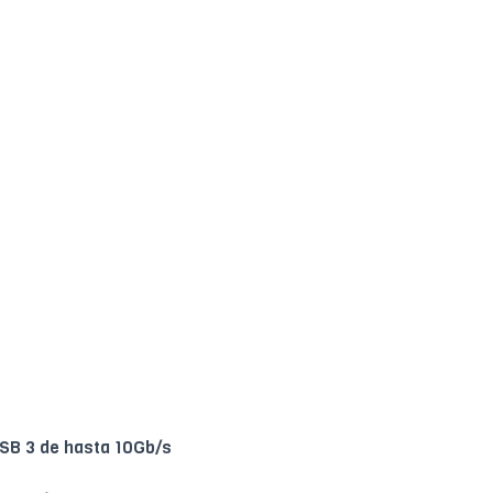
USB 3 de hasta 10Gb/s