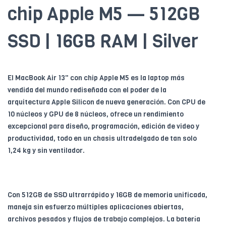
chip Apple M5 — 512GB
SSD | 16GB RAM | Silver
El MacBook Air 13" con chip Apple M5 es la laptop más
vendida del mundo rediseñada con el poder de la
arquitectura Apple Silicon de nueva generación. Con CPU de
10 núcleos y GPU de 8 núcleos, ofrece un rendimiento
excepcional para diseño, programación, edición de video y
productividad, todo en un chasis ultradelgado de tan solo
1,24 kg y sin ventilador.
Con 512GB de SSD ultrarrápido y 16GB de memoria unificada,
maneja sin esfuerzo múltiples aplicaciones abiertas,
archivos pesados y flujos de trabajo complejos. La batería