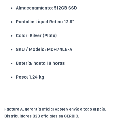
Almacenamiento: 512GB SSD
Pantalla: Liquid Retina 13.6"
Color: Silver (Plata)
SKU / Modelo: MDH74LE-A
Batería: hasta 18 horas
Peso: 1.24 kg
Factura A, garantía oficial Apple y envío a todo el país.
Distribuidores B2B oficiales en GERBIO.