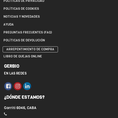
POLÍTICAS DE PRIVACIDAD
POLÍTICAS DE COOKIES
NOTICIAS Y NOVEDADES
AYUDA
PREGUNTAS FRECUENTES (FAQ)
POLÍTICAS DE DEVOLUCIÓN
ARREPENTIMIENTO DE COMPRA
LIBRO DE QUEJAS ONLINE
GERBIO
EN LAS REDES
¿DÓNDE ESTAMOS?
Gorriti 6046, CABA