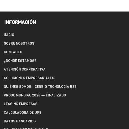
INFORMACIÓN
INICIO
SOBRE NOSOTROS
CONTACTO
¿DÓNDE ESTAMOS?
ATENCIÓN CORPORATIVA
SOLUCIONES EMPRESARIALES
QUIÉNES SOMOS - GERBIO TECNOLOGÍA B2B
PRODE MUNDIAL 2026 — FINALIZADO
LEASING EMPRESAS
CALCULADORA DE UPS
DATOS BANCARIOS