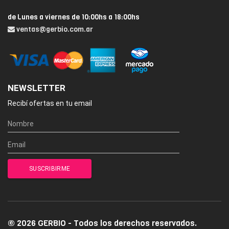
de Lunes a viernes de 10:00hs a 18:00hs
ventas@gerbio.com.ar
NEWSLETTER
Recibí ofertas en tu email
© 2026 GERBIO - Todos los derechos reservados.