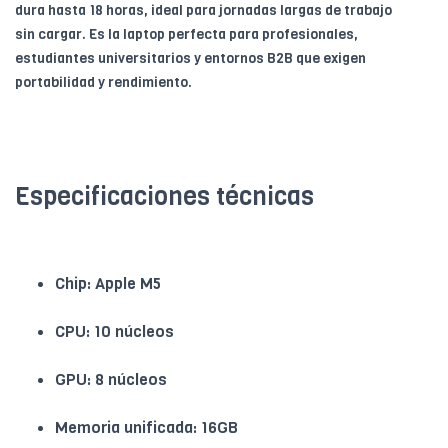
dura hasta 18 horas, ideal para jornadas largas de trabajo
sin cargar. Es la laptop perfecta para profesionales,
estudiantes universitarios y entornos B2B que exigen
portabilidad y rendimiento.
Especificaciones técnicas
Chip: Apple M5
CPU: 10 núcleos
GPU: 8 núcleos
Memoria unificada: 16GB