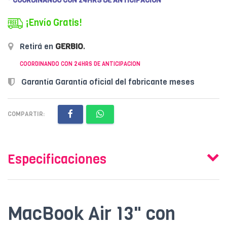
* COORDINANDO CON 24HRS DE ANTICIPACION
¡Envío Gratis!
Retirá en
GERBIO
.
COORDINANDO CON 24HRS DE ANTICIPACION
Garantía Garantía oficial del fabricante meses
COMPARTIR:
Especificaciones
MacBook Air 13" con