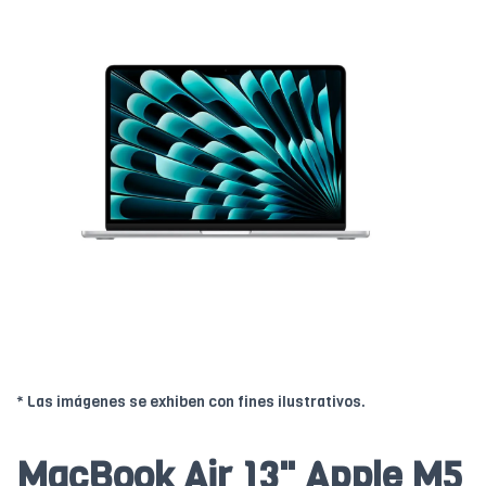
* Las imágenes se exhiben con fines ilustrativos.
MacBook Air 13" Apple M5