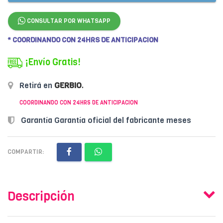
CONSULTAR POR WHATSAPP
* COORDINANDO CON 24HRS DE ANTICIPACION
¡Envío Gratis!
Retirá en
GERBIO
.
COORDINANDO CON 24HRS DE ANTICIPACION
Garantía Garantía oficial del fabricante meses
COMPARTIR:
Descripción