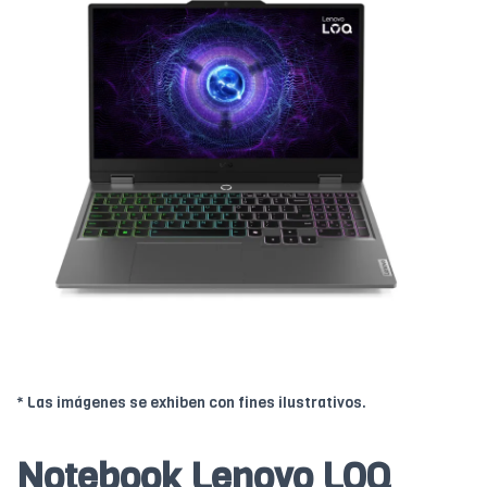
* Las imágenes se exhiben con fines ilustrativos.
Notebook Lenovo LOQ