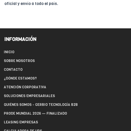
oficial y envío a todo el país.
INFORMACIÓN
INICIO
SOBRE NOSOTROS
CONTACTO
¿DÓNDE ESTAMOS?
ATENCIÓN CORPORATIVA
SOLUCIONES EMPRESARIALES
QUIÉNES SOMOS - GERBIO TECNOLOGÍA B2B
PRODE MUNDIAL 2026 — FINALIZADO
LEASING EMPRESAS