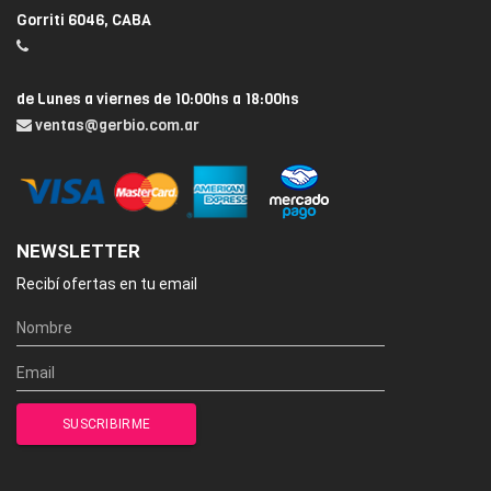
Gorriti 6046, CABA
de Lunes a viernes de 10:00hs a 18:00hs
ventas@gerbio.com.ar
NEWSLETTER
Recibí ofertas en tu email