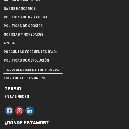
CALCULADORA DE UPS
DATOS BANCARIOS
POLÍTICAS DE PRIVACIDAD
POLÍTICAS DE COOKIES
NOTICIAS Y NOVEDADES
AYUDA
PREGUNTAS FRECUENTES (FAQ)
POLÍTICAS DE DEVOLUCIÓN
ARREPENTIMIENTO DE COMPRA
LIBRO DE QUEJAS ONLINE
GERBIO
EN LAS REDES
¿DÓNDE ESTAMOS?