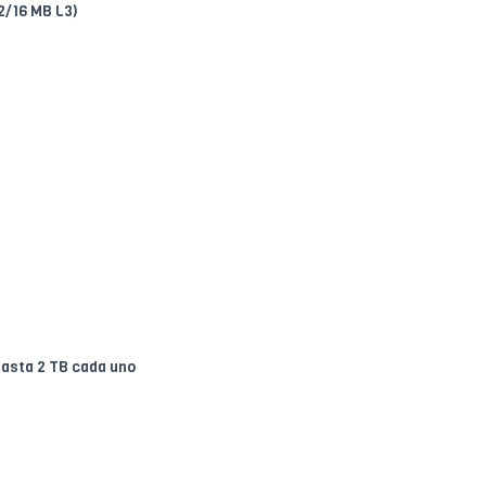
2/16 MB L3)
asta 2 TB cada uno