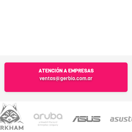
ATENCIÓN A EMPRESAS
ventas@gerbio.com.ar