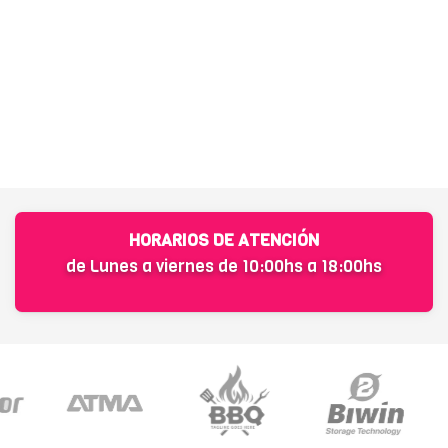
HORARIOS DE ATENCIÓN
de Lunes a viernes de 10:00hs a 18:00hs