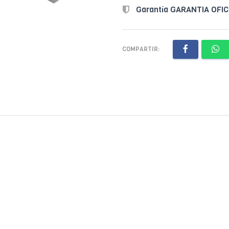
Garantía GARANTIA OFI
COMPARTIR: