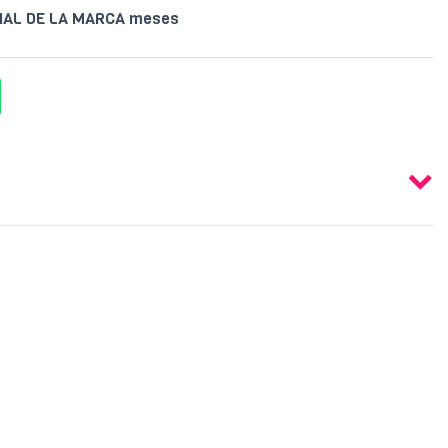
CIAL DE LA MARCA meses