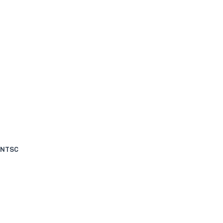
% NTSC