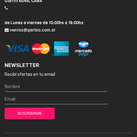
Gorriti 6046, CABA
de Lunes a viernes de 10:00hs a 18:00hs
ventas@gerbio.com.ar
NEWSLETTER
Recibí ofertas en tu email