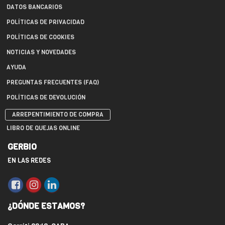
DATOS BANCARIOS
POLÍTICAS DE PRIVACIDAD
POLÍTICAS DE COOKIES
NOTICIAS Y NOVEDADES
AYUDA
PREGUNTAS FRECUENTES (FAQ)
POLÍTICAS DE DEVOLUCIÓN
ARREPENTIMIENTO DE COMPRA
LIBRO DE QUEJAS ONLINE
GERBIO
EN LAS REDES
¿DÓNDE ESTAMOS?