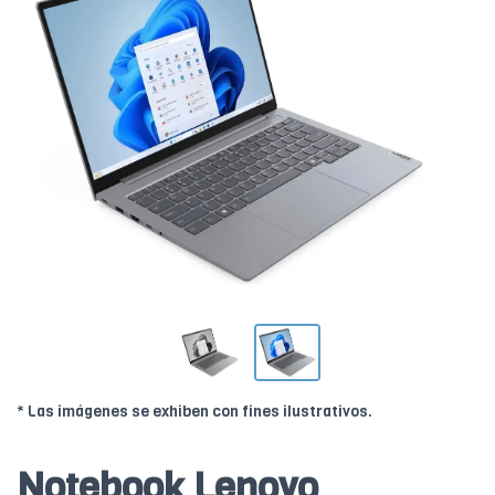
* Las imágenes se exhiben con fines ilustrativos.
Notebook Lenovo